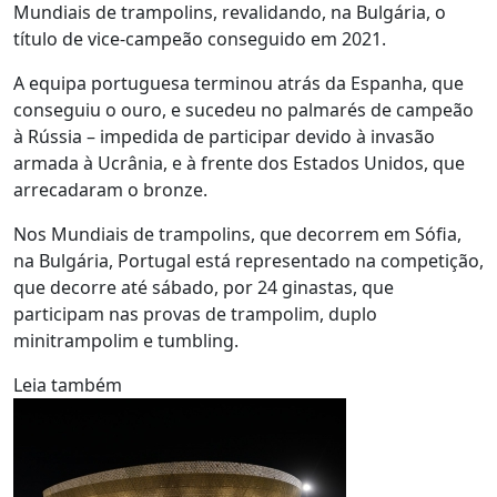
Mundiais de trampolins, revalidando, na Bulgária, o
título de vice-campeão conseguido em 2021.
A equipa portuguesa terminou atrás da Espanha, que
conseguiu o ouro, e sucedeu no palmarés de campeão
à Rússia – impedida de participar devido à invasão
armada à Ucrânia, e à frente dos Estados Unidos, que
arrecadaram o bronze.
Nos Mundiais de trampolins, que decorrem em Sófia,
na Bulgária, Portugal está representado na competição,
que decorre até sábado, por 24 ginastas, que
participam nas provas de trampolim, duplo
minitrampolim e tumbling.
Leia também