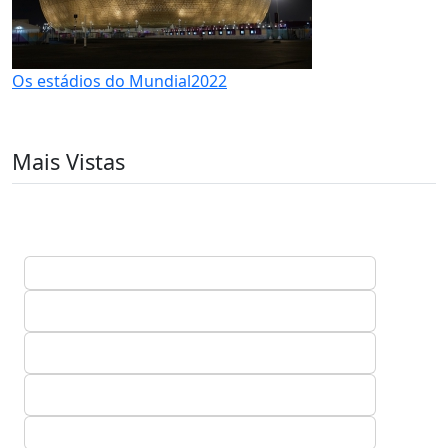
Os estádios do Mundial2022
Mais Vistas