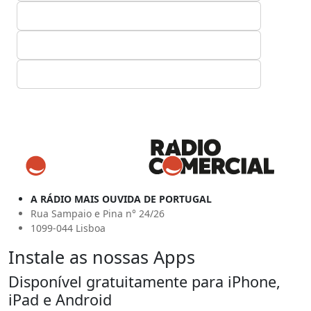
A RÁDIO MAIS OUVIDA DE PORTUGAL
Rua Sampaio e Pina n° 24/26
1099-044 Lisboa
Instale as nossas Apps
Disponível gratuitamente para iPhone,
iPad e Android