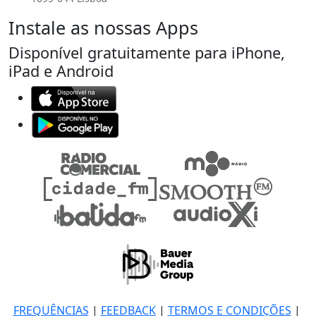
Instale as nossas Apps
Disponível gratuitamente para iPhone,
iPad e Android
FREQUÊNCIAS
|
FEEDBACK
|
TERMOS E CONDIÇÕES
|