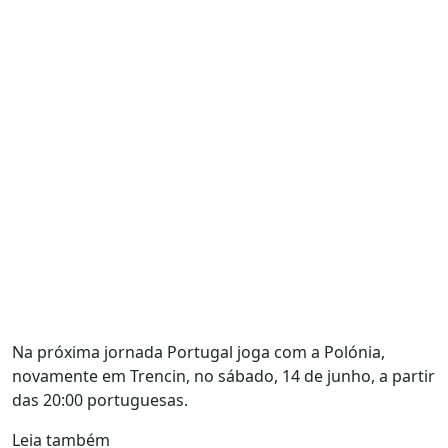
Na próxima jornada Portugal joga com a Polónia,
novamente em Trencin, no sábado, 14 de junho, a partir
das 20:00 portuguesas.
Leia também