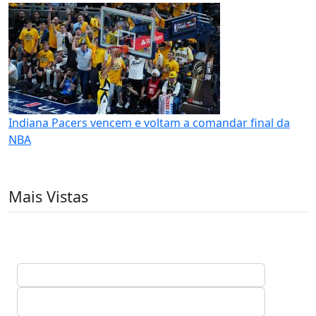
Indiana Pacers vencem e voltam a comandar final da
NBA
Mais Vistas