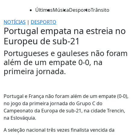
Últimas
Música
Desporto
Trânsito
NOTÍCIAS
|
DESPORTO
Portugal empata na estreia no
Europeu de sub-21
Portugueses e gauleses não foram
além de um empate 0-0, na
primeira jornada.
Portugal e França não foram além de um empate (0-0),
no jogo da primeira jornada do Grupo C do
Campeonato da Europa de sub-21, na cidade Trencin,
na Eslováquia.
A seleção nacional três vezes finalista vencida da