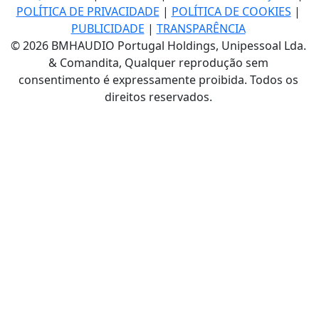
POLÍTICA DE PRIVACIDADE
|
POLÍTICA DE COOKIES
|
PUBLICIDADE
|
TRANSPARÊNCIA
© 2026 BMHAUDIO Portugal Holdings, Unipessoal Lda.
& Comandita, Qualquer reprodução sem
consentimento é expressamente proibida. Todos os
direitos reservados.