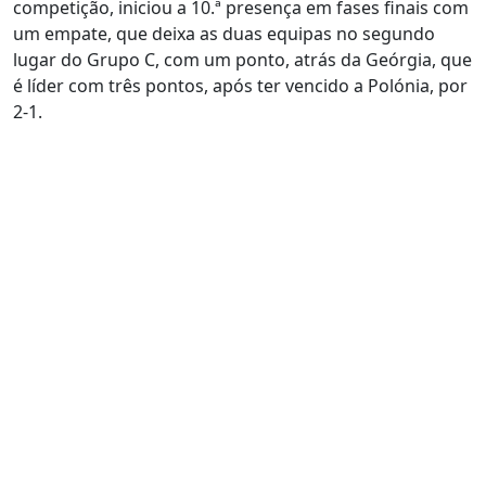
competição, iniciou a 10.ª presença em fases finais com
um empate, que deixa as duas equipas no segundo
lugar do Grupo C, com um ponto, atrás da Geórgia, que
é líder com três pontos, após ter vencido a Polónia, por
2-1.