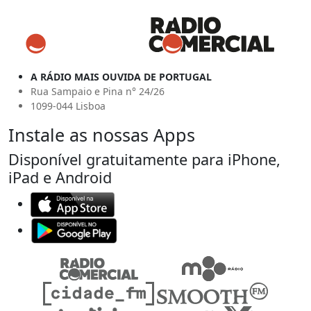
A RÁDIO MAIS OUVIDA DE PORTUGAL
Rua Sampaio e Pina n° 24/26
1099-044 Lisboa
Instale as nossas Apps
Disponível gratuitamente para iPhone,
iPad e Android