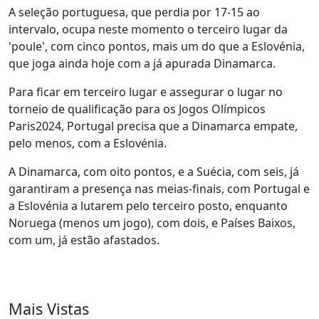
A seleção portuguesa, que perdia por 17-15 ao
intervalo, ocupa neste momento o terceiro lugar da
'poule', com cinco pontos, mais um do que a Eslovénia,
que joga ainda hoje com a já apurada Dinamarca.
Para ficar em terceiro lugar e assegurar o lugar no
torneio de qualificação para os Jogos Olímpicos
Paris2024, Portugal precisa que a Dinamarca empate,
pelo menos, com a Eslovénia.
A Dinamarca, com oito pontos, e a Suécia, com seis, já
garantiram a presença nas meias-finais, com Portugal e
a Eslovénia a lutarem pelo terceiro posto, enquanto
Noruega (menos um jogo), com dois, e Países Baixos,
com um, já estão afastados.
Mais Vistas