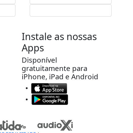
Instale as nossas
Apps
Disponível
gratuitamente para
iPhone, iPad e Android