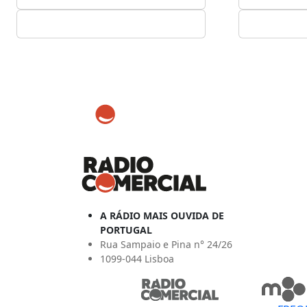
A RÁDIO MAIS OUVIDA DE
PORTUGAL
Rua Sampaio e Pina n° 24/26
1099-044 Lisboa