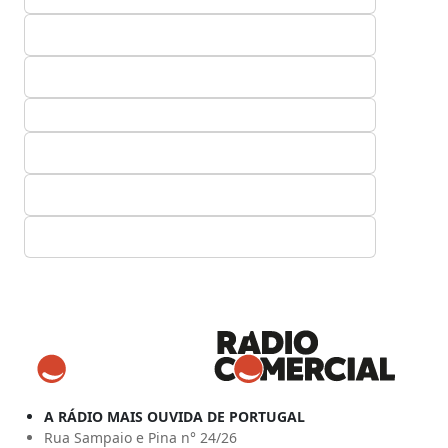
A RÁDIO MAIS OUVIDA DE PORTUGAL
Rua Sampaio e Pina n° 24/26