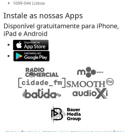
1099-044 Lisboa
Instale as nossas Apps
Disponível gratuitamente para iPhone,
iPad e Android