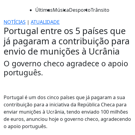
Últimas
Música
Desporto
Trânsito
NOTÍCIAS
|
ATUALIDADE
Portugal entre os 5 países que
já pagaram a contribuição para
envio de munições à Ucrânia
O governo checo agradece o apoio
português.
Portugal é um dos cinco países que já pagaram a sua
contribuição para a iniciativa da República Checa para
enviar munições à Ucrânia, tendo enviado 100 milhões
de euros, anunciou hoje o governo checo, agradecendo
o apoio português.