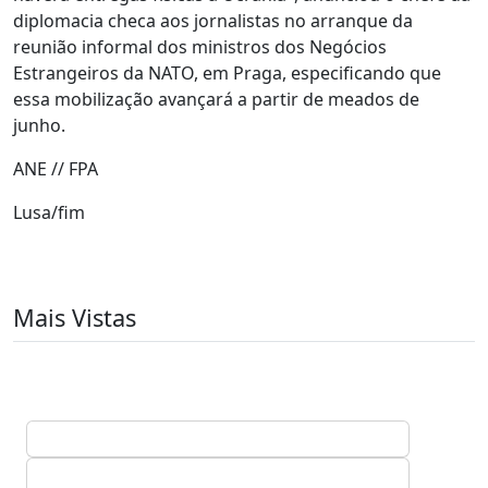
diplomacia checa aos jornalistas no arranque da
reunião informal dos ministros dos Negócios
Estrangeiros da NATO, em Praga, especificando que
essa mobilização avançará a partir de meados de
junho.
ANE // FPA
Lusa/fim
Mais Vistas