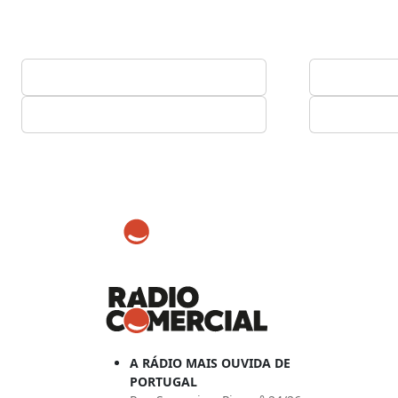
A RÁDIO MAIS OUVIDA DE
PORTUGAL