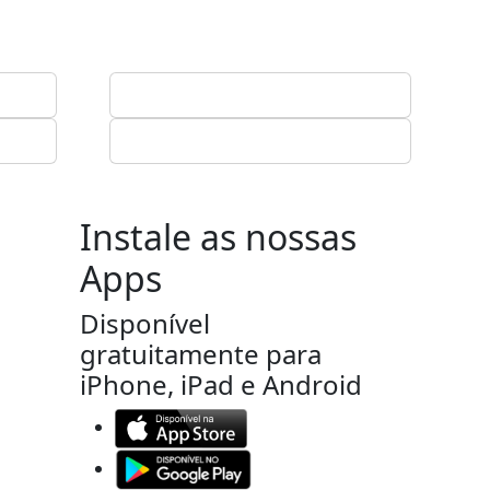
Instale as nossas
Apps
Disponível
gratuitamente para
iPhone, iPad e Android