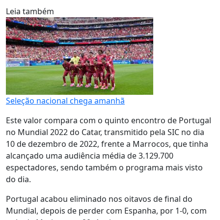
Leia também
Seleção nacional chega amanhã
Este valor compara com o quinto encontro de Portugal
no Mundial 2022 do Catar, transmitido pela SIC no dia
10 de dezembro de 2022, frente a Marrocos, que tinha
alcançado uma audiência média de 3.129.700
espectadores, sendo também o programa mais visto
do dia.
Portugal acabou eliminado nos oitavos de final do
Mundial, depois de perder com Espanha, por 1-0, com