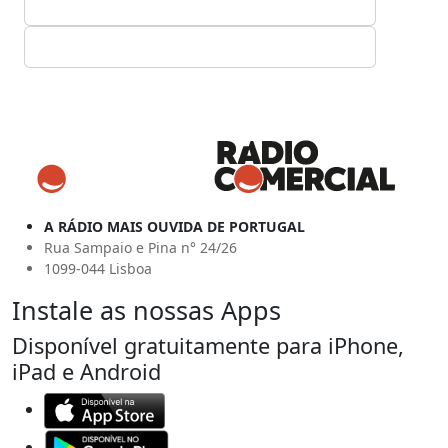
A RÁDIO MAIS OUVIDA DE PORTUGAL
Rua Sampaio e Pina n° 24/26
1099-044 Lisboa
Instale as nossas Apps
Disponível gratuitamente para iPhone,
iPad e Android