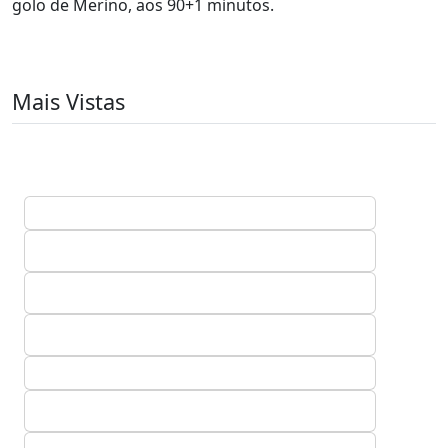
golo de Merino, aos 90+1 minutos.
Mais Vistas