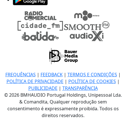
FREQUÊNCIAS
|
FEEDBACK
|
TERMOS E CONDIÇÕES
|
POLÍTICA DE PRIVACIDADE
|
POLÍTICA DE COOKIES
|
PUBLICIDADE
|
TRANSPARÊNCIA
© 2026 BMHAUDIO Portugal Holdings, Unipessoal Lda.
& Comandita, Qualquer reprodução sem
consentimento é expressamente proibida. Todos os
direitos reservados.