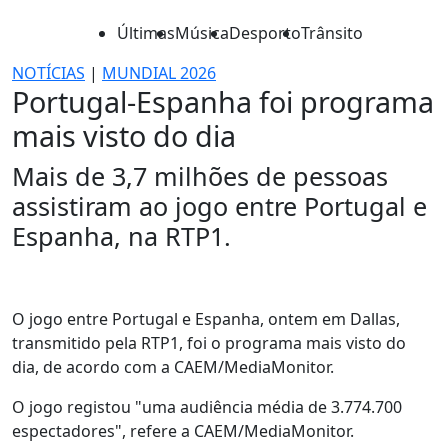
Últimas
Música
Desporto
Trânsito
NOTÍCIAS
|
MUNDIAL 2026
Portugal-Espanha foi programa
mais visto do dia
Mais de 3,7 milhões de pessoas
assistiram ao jogo entre Portugal e
Espanha, na RTP1.
O jogo entre Portugal e Espanha, ontem em Dallas,
transmitido pela RTP1, foi o programa mais visto do
dia, de acordo com a CAEM/MediaMonitor.
O jogo registou "uma audiência média de 3.774.700
espectadores", refere a CAEM/MediaMonitor.