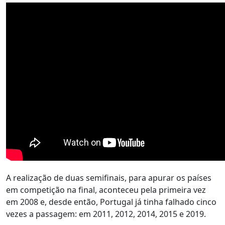
A realização de duas semifinais, para apurar os países
em competição na final, aconteceu pela primeira vez
em 2008 e, desde então, Portugal já tinha falhado cinco
vezes a passagem: em 2011, 2012, 2014, 2015 e 2019.