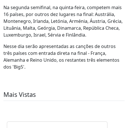
Na segunda semifinal, na quinta-feira, competem mais
16 países, por outros dez lugares na final: Austrália,
Montenegro, Irlanda, Letónia, Arménia, Áustria, Grécia,
Lituânia, Malta, Geórgia, Dinamarca, República Checa,
Luxemburgo, Israel, Sérvia e Finlândia.
Nesse dia serão apresentadas as canções de outros
três países com entrada direta na final - França,
Alemanha e Reino Unido, os restantes três elementos
dos 'Big5'.
Mais Vistas