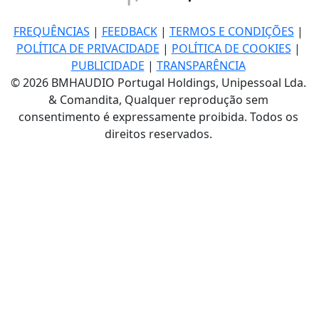
FREQUÊNCIAS
|
FEEDBACK
|
TERMOS E CONDIÇÕES
|
POLÍTICA DE PRIVACIDADE
|
POLÍTICA DE COOKIES
|
PUBLICIDADE
|
TRANSPARÊNCIA
© 2026 BMHAUDIO Portugal Holdings, Unipessoal Lda.
& Comandita, Qualquer reprodução sem
consentimento é expressamente proibida. Todos os
direitos reservados.