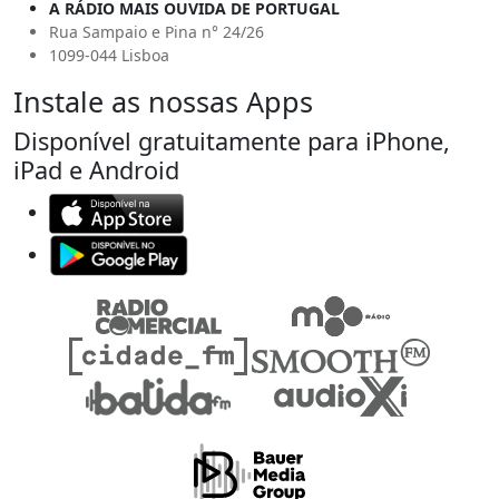
A RÁDIO MAIS OUVIDA DE PORTUGAL
Rua Sampaio e Pina n° 24/26
1099-044 Lisboa
Instale as nossas Apps
Disponível gratuitamente para iPhone,
iPad e Android