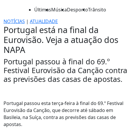
Últimas
Música
Desporto
Trânsito
NOTÍCIAS
|
ATUALIDADE
Portugal está na final da
Eurovisão. Veja a atuação dos
NAPA
Portugal passou à final do 69.º
Festival Eurovisão da Canção contra
as previsões das casas de apostas.
Portugal passou esta terça-feira à final do 69.º Festival
Eurovisão da Canção, que decorre até sábado em
Basileia, na Suíça, contra as previsões das casas de
apostas.