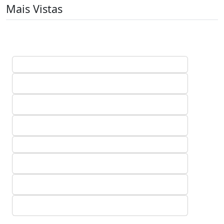
Mais Vistas