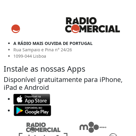
A RÁDIO MAIS OUVIDA DE PORTUGAL
Rua Sampaio e Pina n° 24/26
1099-044 Lisboa
Instale as nossas Apps
Disponível gratuitamente para iPhone,
iPad e Android