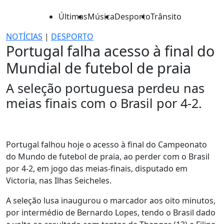
Últimas
Música
Desporto
Trânsito
NOTÍCIAS
|
DESPORTO
Portugal falha acesso à final do
Mundial de futebol de praia
A seleção portuguesa perdeu nas
meias finais com o Brasil por 4-2.
Portugal falhou hoje o acesso à final do Campeonato
do Mundo de futebol de praia, ao perder com o Brasil
por 4-2, em jogo das meias-finais, disputado em
Victoria, nas Ilhas Seicheles.
A seleção lusa inaugurou o marcador aos oito minutos,
por intermédio de Bernardo Lopes, tendo o Brasil dado