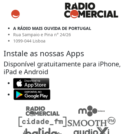
A RÁDIO MAIS OUVIDA DE PORTUGAL
Rua Sampaio e Pina n° 24/26
1099-044 Lisboa
Instale as nossas Apps
Disponível gratuitamente para iPhone,
iPad e Android