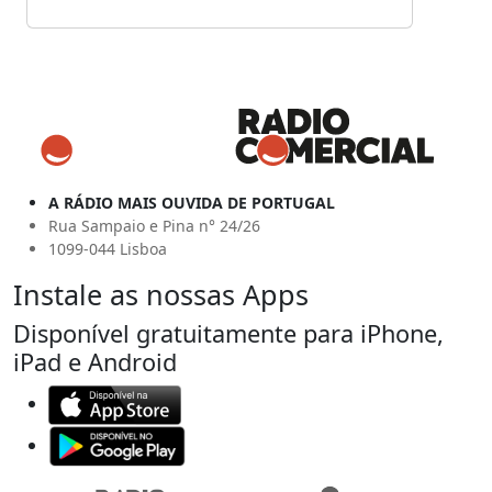
A RÁDIO MAIS OUVIDA DE PORTUGAL
Rua Sampaio e Pina n° 24/26
1099-044 Lisboa
Instale as nossas Apps
Disponível gratuitamente para iPhone,
iPad e Android