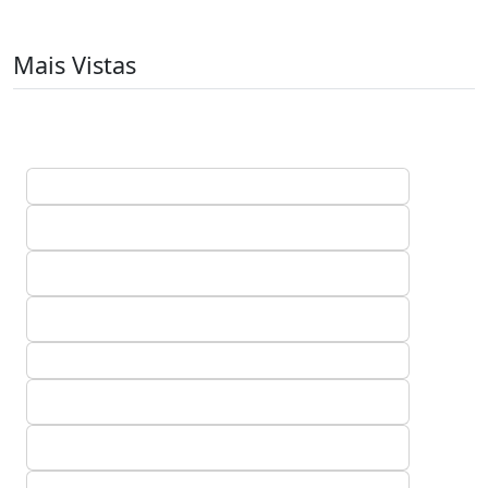
Mais Vistas