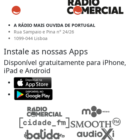
A RÁDIO MAIS OUVIDA DE PORTUGAL
Rua Sampaio e Pina n° 24/26
1099-044 Lisboa
Instale as nossas Apps
Disponível gratuitamente para iPhone,
iPad e Android