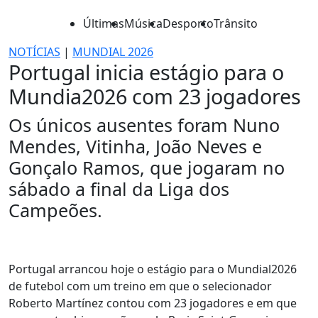
Últimas
Música
Desporto
Trânsito
NOTÍCIAS
|
MUNDIAL 2026
Portugal inicia estágio para o
Mundia2026 com 23 jogadores
Os únicos ausentes foram Nuno
Mendes, Vitinha, João Neves e
Gonçalo Ramos, que jogaram no
sábado a final da Liga dos
Campeões.
Portugal arrancou hoje o estágio para o Mundial2026
de futebol com um treino em que o selecionador
Roberto Martínez contou com 23 jogadores e em que