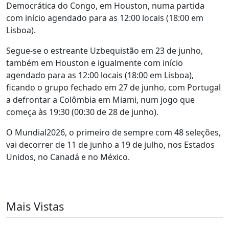
Democrática do Congo, em Houston, numa partida
com início agendado para as 12:00 locais (18:00 em
Lisboa).
Segue-se o estreante Uzbequistão em 23 de junho,
também em Houston e igualmente com início
agendado para as 12:00 locais (18:00 em Lisboa),
ficando o grupo fechado em 27 de junho, com Portugal
a defrontar a Colômbia em Miami, num jogo que
começa às 19:30 (00:30 de 28 de junho).
O Mundial2026, o primeiro de sempre com 48 seleções,
vai decorrer de 11 de junho a 19 de julho, nos Estados
Unidos, no Canadá e no México.
Mais Vistas