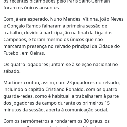
os recentes bicampeões pelo Paris Saint-Germain
foram os únicos ausentes.
Com já era esperado, Nuno Mendes, Vitinha, João Neves
e Gonçalo Ramos falharam a primeira sessão de
trabalho, devido à participação na final da Liga dos
Campeões, e foram mesmo os únicos que não
marcaram presença no relvado principal da Cidade do
Futebol, em Oeiras.
Os quatro jogadores juntam-se à seleção nacional no
sábado.
Martínez contou, assim, com 23 jogadores no relvado,
incluindo o capitão Cristiano Ronaldo, com os quatro
guarda-redes, como é habitual, a trabalharem à parte
dos jogadores de campo durante os primeiros 15
minutos da sessão, aberta à comunicação social.
Com os termómetros a rondarem os 30 graus, os