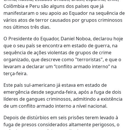
Colômbia e Peru são alguns dos países que já
manifestaram o seu apoio ao Equador na sequência de
vários atos de terror causados por grupos criminosos
nos últimos três dias.
O Presidente do Equador, Daniel Noboa, declarou hoje
que o seu país se encontra em estado de guerra, na
sequência de ações violentas de grupos de crime
organizado, que descreve como "terroristas", e que o
levaram a declarar um “conflito armado interno” na
terça-feira.
Este país sul-americano já estava em estado de
emergência desde segunda-feira, após a fuga de dois
líderes de gangues criminosos, admitindo a existência
de um conflito armado interno a nível nacional.
Depois de distúrbios em seis prisões terem levado à
fuga de presos considerados altamente perigosos, o