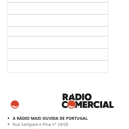
A RÁDIO MAIS OUVIDA DE PORTUGAL
Rua Sampaio e Pina n° 24/26