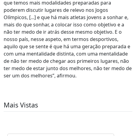
que temos mais modalidades preparadas para
poderem discutir lugares de relevo nos Jogos
Olímpicos, [...] e que há mais atletas jovens a sonhar e,
mais do que sonhar, a colocar isso como objetivo e a
não ter medo de ir atrás desse mesmo objetivo. E o
nosso país, nesse aspeto, em termos desportivos,
aquilo que se sente é que há uma geração preparada e
com uma mentalidade distinta, com uma mentalidade
de não ter medo de chegar aos primeiros lugares, não
ter medo de estar junto dos melhores, não ter medo de
ser um dos melhores”, afirmou.
Mais Vistas