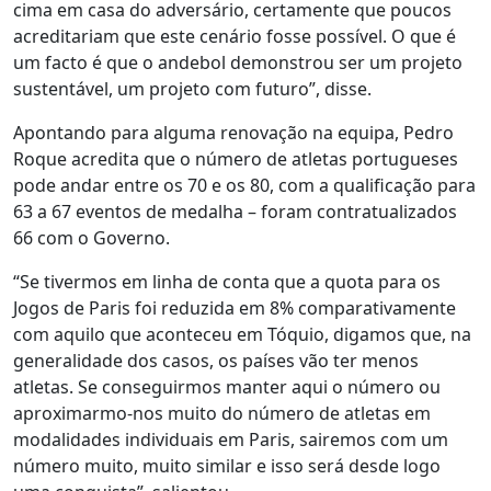
cima em casa do adversário, certamente que poucos
acreditariam que este cenário fosse possível. O que é
um facto é que o andebol demonstrou ser um projeto
sustentável, um projeto com futuro”, disse.
Apontando para alguma renovação na equipa, Pedro
Roque acredita que o número de atletas portugueses
pode andar entre os 70 e os 80, com a qualificação para
63 a 67 eventos de medalha – foram contratualizados
66 com o Governo.
“Se tivermos em linha de conta que a quota para os
Jogos de Paris foi reduzida em 8% comparativamente
com aquilo que aconteceu em Tóquio, digamos que, na
generalidade dos casos, os países vão ter menos
atletas. Se conseguirmos manter aqui o número ou
aproximarmo-nos muito do número de atletas em
modalidades individuais em Paris, sairemos com um
número muito, muito similar e isso será desde logo