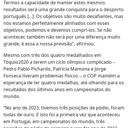
Termos a capacidade de manter estes mesmos
resultados será uma grande conquista para o desporto
português [...]. Os objetivos são muito desafiantes, mas
nós estamos perfeitamente alinhados com esses
objetivos, podemos e devemos cumpri-los. Se não
acontecer, também não será por uma diferença muito
grande, é essa a nossa previsão”, afirmou.
Mesmo com três dos quatro medalhados em
Tóquio2020 a terem um ciclo olímpico complicado –
Pedro Pablo Pichardo, Patrícia Mamona e Jorge
Fonseca tiveram problemas físicos -, o COP mantém a
esperança de ter quatro medalhas, até olhando para os
resultados dos últimos anos em campeonatos do
mundo.
“No ano de 2023, tivemos três posições de pódio, foram
todas de ouro. E isto foi a primeira vez que aconteceu
em Portugal, em campeonatos do mundo, três