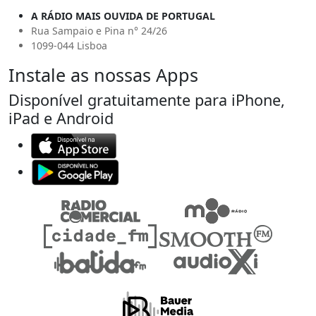
A RÁDIO MAIS OUVIDA DE PORTUGAL
Rua Sampaio e Pina n° 24/26
1099-044 Lisboa
Instale as nossas Apps
Disponível gratuitamente para iPhone,
iPad e Android