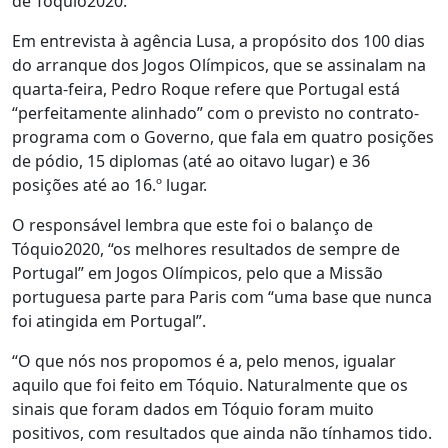
de Tóquio2020.
Em entrevista à agência Lusa, a propósito dos 100 dias
do arranque dos Jogos Olímpicos, que se assinalam na
quarta-feira, Pedro Roque refere que Portugal está
“perfeitamente alinhado” com o previsto no contrato-
programa com o Governo, que fala em quatro posições
de pódio, 15 diplomas (até ao oitavo lugar) e 36
posições até ao 16.º lugar.
O responsável lembra que este foi o balanço de
Tóquio2020, “os melhores resultados de sempre de
Portugal” em Jogos Olímpicos, pelo que a Missão
portuguesa parte para Paris com “uma base que nunca
foi atingida em Portugal”.
“O que nós nos propomos é a, pelo menos, igualar
aquilo que foi feito em Tóquio. Naturalmente que os
sinais que foram dados em Tóquio foram muito
positivos, com resultados que ainda não tínhamos tido.