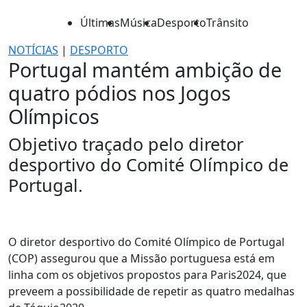
Últimas
Música
Desporto
Trânsito
NOTÍCIAS
|
DESPORTO
Portugal mantém ambição de
quatro pódios nos Jogos
Olímpicos
Objetivo traçado pelo diretor
desportivo do Comité Olímpico de
Portugal.
O diretor desportivo do Comité Olímpico de Portugal
(COP) assegurou que a Missão portuguesa está em
linha com os objetivos propostos para Paris2024, que
preveem a possibilidade de repetir as quatro medalhas