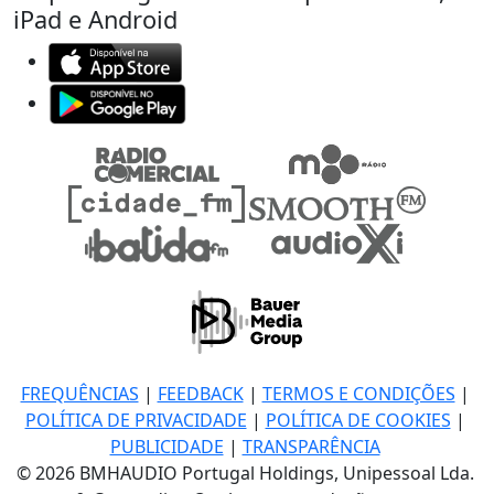
iPad e Android
FREQUÊNCIAS
|
FEEDBACK
|
TERMOS E CONDIÇÕES
|
POLÍTICA DE PRIVACIDADE
|
POLÍTICA DE COOKIES
|
PUBLICIDADE
|
TRANSPARÊNCIA
© 2026 BMHAUDIO Portugal Holdings, Unipessoal Lda.