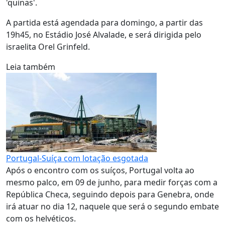
'quinas'.
A partida está agendada para domingo, a partir das
19h45, no Estádio José Alvalade, e será dirigida pelo
israelita Orel Grinfeld.
Leia também
Portugal-Suíça com lotação esgotada
Após o encontro com os suíços, Portugal volta ao
mesmo palco, em 09 de junho, para medir forças com a
República Checa, seguindo depois para Genebra, onde
irá atuar no dia 12, naquele que será o segundo embate
com os helvéticos.