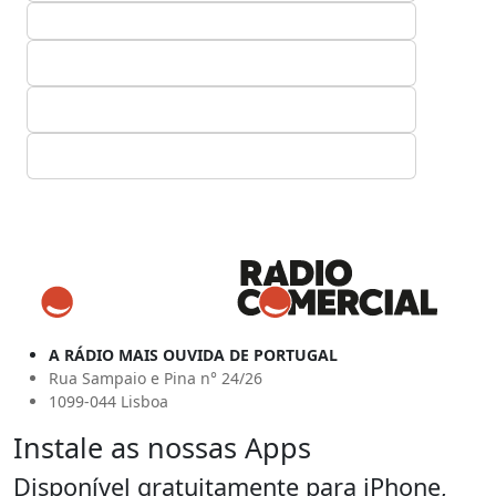
A RÁDIO MAIS OUVIDA DE PORTUGAL
Rua Sampaio e Pina n° 24/26
1099-044 Lisboa
Instale as nossas Apps
Disponível gratuitamente para iPhone,