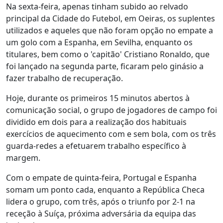
Na sexta-feira, apenas tinham subido ao relvado
principal da Cidade do Futebol, em Oeiras, os suplentes
utilizados e aqueles que não foram opção no empate a
um golo com a Espanha, em Sevilha, enquanto os
titulares, bem como o 'capitão' Cristiano Ronaldo, que
foi lançado na segunda parte, ficaram pelo ginásio a
fazer trabalho de recuperação.
Hoje, durante os primeiros 15 minutos abertos à
comunicação social, o grupo de jogadores de campo foi
dividido em dois para a realização dos habituais
exercícios de aquecimento com e sem bola, com os três
guarda-redes a efetuarem trabalho específico à
margem.
Com o empate de quinta-feira, Portugal e Espanha
somam um ponto cada, enquanto a República Checa
lidera o grupo, com três, após o triunfo por 2-1 na
receção à Suíça, próxima adversária da equipa das