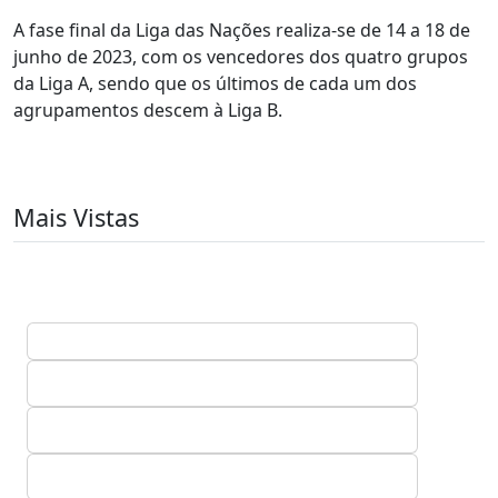
A fase final da Liga das Nações realiza-se de 14 a 18 de
junho de 2023, com os vencedores dos quatro grupos
da Liga A, sendo que os últimos de cada um dos
agrupamentos descem à Liga B.
Mais Vistas