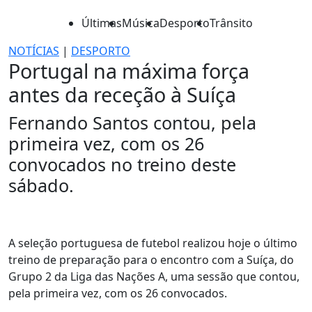
Últimas
Música
Desporto
Trânsito
NOTÍCIAS
|
DESPORTO
Portugal na máxima força
antes da receção à Suíça
Fernando Santos contou, pela
primeira vez, com os 26
convocados no treino deste
sábado.
A seleção portuguesa de futebol realizou hoje o último
treino de preparação para o encontro com a Suíça, do
Grupo 2 da Liga das Nações A, uma sessão que contou,
pela primeira vez, com os 26 convocados.