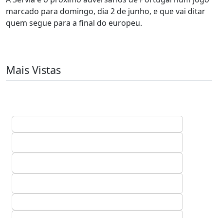
marcado para domingo, dia 2 de junho, e que vai ditar
quem segue para a final do europeu.
Mais Vistas