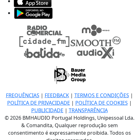
FREQUÊNCIAS
|
FEEDBACK
|
TERMOS E CONDIÇÕES
|
POLÍTICA DE PRIVACIDADE
|
POLÍTICA DE COOKIES
|
PUBLICIDADE
|
TRANSPARÊNCIA
© 2026 BMHAUDIO Portugal Holdings, Unipessoal Lda.
& Comandita, Qualquer reprodução sem
consentimento é expressamente proibida. Todos os