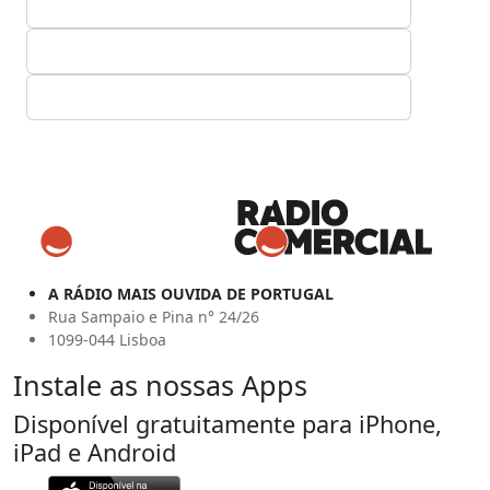
A RÁDIO MAIS OUVIDA DE PORTUGAL
Rua Sampaio e Pina n° 24/26
1099-044 Lisboa
Instale as nossas Apps
Disponível gratuitamente para iPhone,
iPad e Android