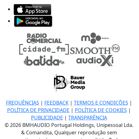
FREQUÊNCIAS
|
FEEDBACK
|
TERMOS E CONDIÇÕES
|
POLÍTICA DE PRIVACIDADE
|
POLÍTICA DE COOKIES
|
PUBLICIDADE
|
TRANSPARÊNCIA
© 2026 BMHAUDIO Portugal Holdings, Unipessoal Lda.
& Comandita, Qualquer reprodução sem