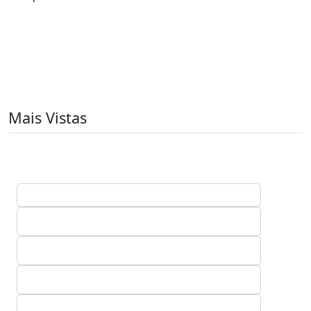
Mais Vistas