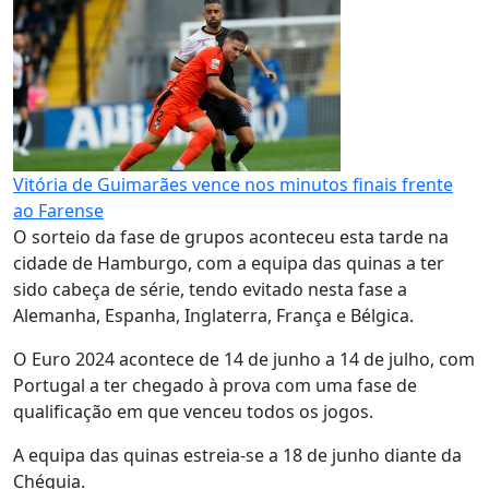
Vitória de Guimarães vence nos minutos finais frente
ao Farense
O sorteio da fase de grupos aconteceu esta tarde na
cidade de Hamburgo, com a equipa das quinas a ter
sido cabeça de série, tendo evitado nesta fase a
Alemanha, Espanha, Inglaterra, França e Bélgica.
O Euro 2024 acontece de 14 de junho a 14 de julho, com
Portugal a ter chegado à prova com uma fase de
qualificação em que venceu todos os jogos.
A equipa das quinas estreia-se a 18 de junho diante da
Chéquia.