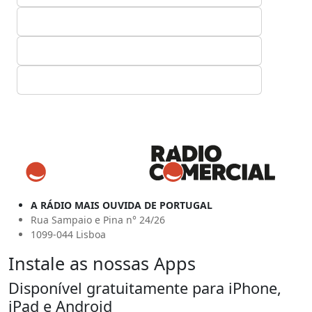
A RÁDIO MAIS OUVIDA DE PORTUGAL
Rua Sampaio e Pina n° 24/26
1099-044 Lisboa
Instale as nossas Apps
Disponível gratuitamente para iPhone,
iPad e Android