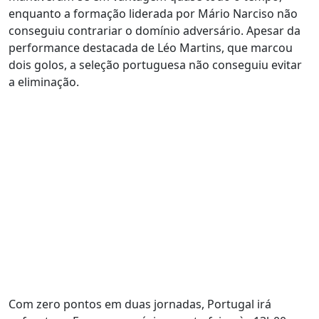
enquanto a formação liderada por Mário Narciso não
conseguiu contrariar o domínio adversário. Apesar da
performance destacada de Léo Martins, que marcou
dois golos, a seleção portuguesa não conseguiu evitar
a eliminação.
Com zero pontos em duas jornadas, Portugal irá