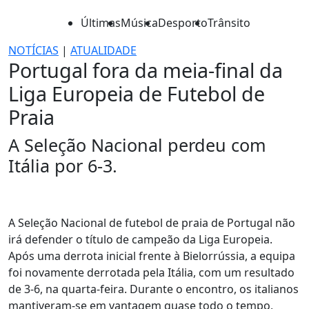
Últimas
Música
Desporto
Trânsito
NOTÍCIAS
|
ATUALIDADE
Portugal fora da meia-final da
Liga Europeia de Futebol de
Praia
A Seleção Nacional perdeu com
Itália por 6-3.
A Seleção Nacional de futebol de praia de Portugal não
irá defender o título de campeão da Liga Europeia.
Após uma derrota inicial frente à Bielorrússia, a equipa
foi novamente derrotada pela Itália, com um resultado
de 3-6, na quarta-feira. Durante o encontro, os italianos
mantiveram-se em vantagem quase todo o tempo,