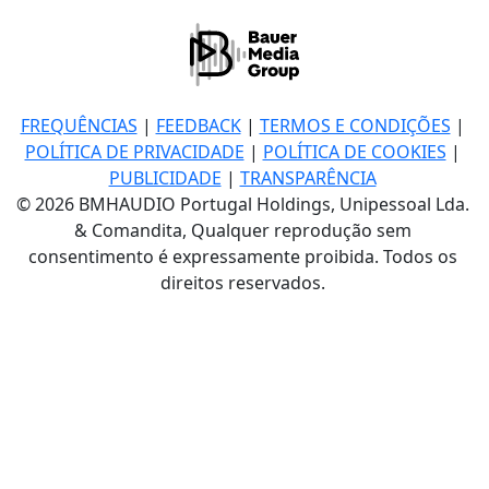
FREQUÊNCIAS
|
FEEDBACK
|
TERMOS E CONDIÇÕES
|
POLÍTICA DE PRIVACIDADE
|
POLÍTICA DE COOKIES
|
PUBLICIDADE
|
TRANSPARÊNCIA
© 2026 BMHAUDIO Portugal Holdings, Unipessoal Lda.
& Comandita, Qualquer reprodução sem
consentimento é expressamente proibida. Todos os
direitos reservados.