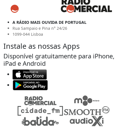
A RÁDIO MAIS OUVIDA DE PORTUGAL
Rua Sampaio e Pina n° 24/26
1099-044 Lisboa
Instale as nossas Apps
Disponível gratuitamente para iPhone,
iPad e Android