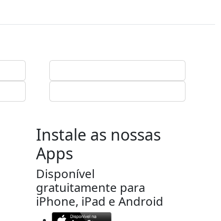
Instale as nossas
Apps
Disponível
gratuitamente para
iPhone, iPad e Android