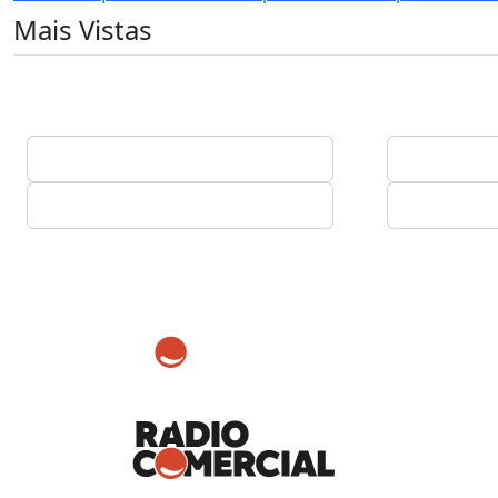
Mais Vistas