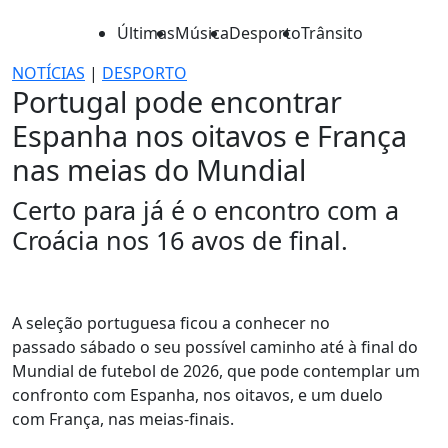
Últimas
Música
Desporto
Trânsito
NOTÍCIAS
|
DESPORTO
Portugal pode encontrar
Espanha nos oitavos e França
nas meias do Mundial
Certo para já é o encontro com a
Croácia nos 16 avos de final.
A seleção portuguesa ficou a conhecer no
passado sábado o seu possível caminho até à final do
Mundial de futebol de 2026, que pode contemplar um
confronto com Espanha, nos oitavos, e um duelo
com França, nas meias-finais.