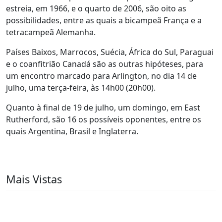
estreia, em 1966, e o quarto de 2006, são oito as
possibilidades, entre as quais a bicampeã França e a
tetracampeã Alemanha.
Países Baixos, Marrocos, Suécia, África do Sul, Paraguai
e o coanfitrião Canadá são as outras hipóteses, para
um encontro marcado para Arlington, no dia 14 de
julho, uma terça-feira, às 14h00 (20h00).
Quanto à final de 19 de julho, um domingo, em East
Rutherford, são 16 os possíveis oponentes, entre os
quais Argentina, Brasil e Inglaterra.
Mais Vistas