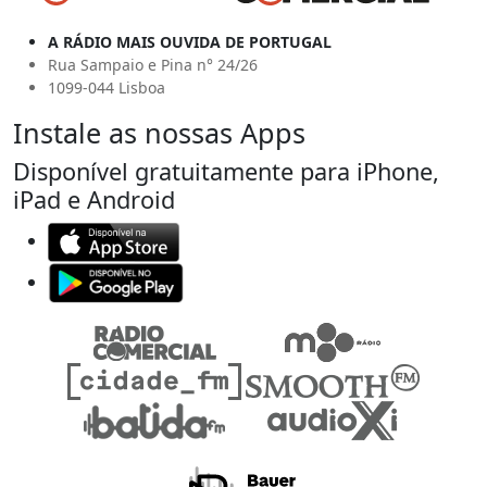
A RÁDIO MAIS OUVIDA DE PORTUGAL
Rua Sampaio e Pina n° 24/26
1099-044 Lisboa
Instale as nossas Apps
Disponível gratuitamente para iPhone,
iPad e Android