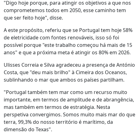
"Digo hoje porque, para atingir os objetivos a que nos
comprometemos todos em 2050, esse caminho tem
que ser feito hoje", disse.
A este propósito, referiu que se Portugal tem hoje 58%
de eletricidade com fontes renováveis, isso só foi
possível porque "este trabalho começou há mais de 15
anos" e que a próxima meta é atingir os 80% em 2026.
Ulisses Correia e Silva agradeceu a presença de António
Costa, que "deu mais brilho" à Cimeira dos Oceanos,
sublinhando o mar que ambos os países partilham.
"Portugal também tem mar como um recurso muito
importante, em termos de amplitude e de abrangência,
mas também em termos de estratégia. Nesta
perspetiva convergimos. Somos muito mais mar do que
terra, 99,3% do nosso território é marítimo, da
dimensão do Texas".