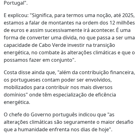
Portugal".
E explicou: "Significa, para termos uma noção, até 2025,
estamos a falar de montantes na ordem dos 12 milhões
de euros e assim sucessivamente irá acontecer. É uma
forma de converter uma dívida, no que passa a ser uma
capacidade de Cabo Verde investir na transição
energética, no combate às alterações climáticas e que o
possamos fazer em conjunto".
Costa disse ainda que, "além da contribuição financeira,
os portugueses contam poder ser envolvidos,
mobilizados para contribuir nos mais diversos
domínios" onde têm especialização de eficência
energética.
O chefe do Governo português indicou que "as
alterações climáticas são seguramente o maior desafio
que a humanidade enfrenta nos dias de hoje".