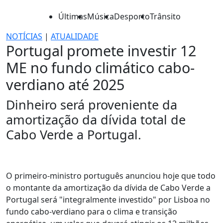
Últimas
Música
Desporto
Trânsito
NOTÍCIAS
|
ATUALIDADE
Portugal promete investir 12
ME no fundo climático cabo-
verdiano até 2025
Dinheiro será proveniente da
amortização da dívida total de
Cabo Verde a Portugal.
O primeiro-ministro português anunciou hoje que todo
o montante da amortização da dívida de Cabo Verde a
Portugal será "integralmente investido" por Lisboa no
fundo cabo-verdiano para o clima e transição