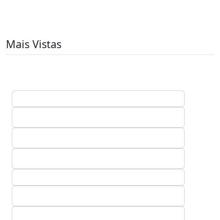
Mais Vistas