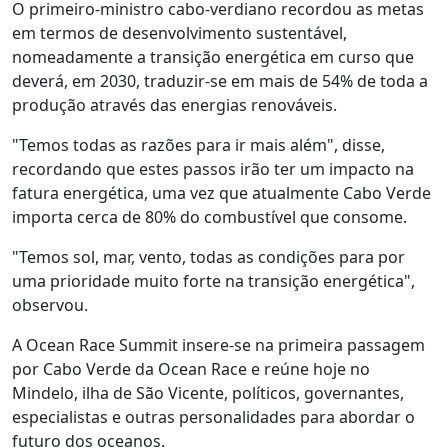
O primeiro-ministro cabo-verdiano recordou as metas
em termos de desenvolvimento sustentável,
nomeadamente a transição energética em curso que
deverá, em 2030, traduzir-se em mais de 54% de toda a
produção através das energias renováveis.
"Temos todas as razões para ir mais além", disse,
recordando que estes passos irão ter um impacto na
fatura energética, uma vez que atualmente Cabo Verde
importa cerca de 80% do combustível que consome.
"Temos sol, mar, vento, todas as condições para por
uma prioridade muito forte na transição energética",
observou.
A Ocean Race Summit insere-se na primeira passagem
por Cabo Verde da Ocean Race e reúne hoje no
Mindelo, ilha de São Vicente, políticos, governantes,
especialistas e outras personalidades para abordar o
futuro dos oceanos.