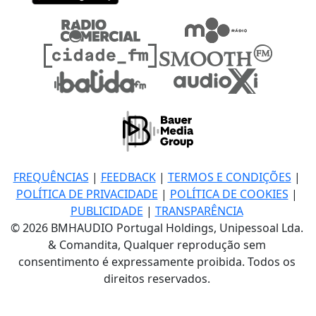
FREQUÊNCIAS
|
FEEDBACK
|
TERMOS E CONDIÇÕES
|
POLÍTICA DE PRIVACIDADE
|
POLÍTICA DE COOKIES
|
PUBLICIDADE
|
TRANSPARÊNCIA
© 2026 BMHAUDIO Portugal Holdings, Unipessoal Lda.
& Comandita, Qualquer reprodução sem
consentimento é expressamente proibida. Todos os
direitos reservados.