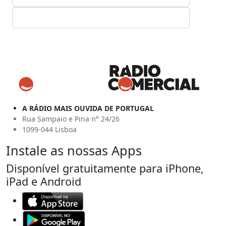
A RÁDIO MAIS OUVIDA DE PORTUGAL
Rua Sampaio e Pina n° 24/26
1099-044 Lisboa
Instale as nossas Apps
Disponível gratuitamente para iPhone,
iPad e Android