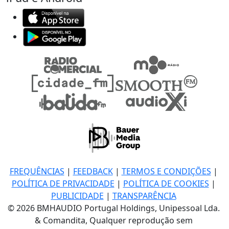
FREQUÊNCIAS
|
FEEDBACK
|
TERMOS E CONDIÇÕES
|
POLÍTICA DE PRIVACIDADE
|
POLÍTICA DE COOKIES
|
PUBLICIDADE
|
TRANSPARÊNCIA
© 2026 BMHAUDIO Portugal Holdings, Unipessoal Lda.
& Comandita, Qualquer reprodução sem