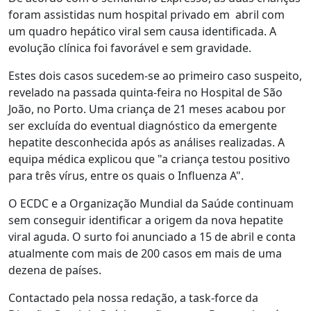
foram assistidas num hospital privado em abril com
um quadro hepático viral sem causa identificada. A
evolução clínica foi favorável e sem gravidade.
Estes dois casos sucedem-se ao primeiro caso suspeito,
revelado na passada quinta-feira no Hospital de São
João, no Porto. Uma criança de 21 meses acabou por
ser excluída do eventual diagnóstico da emergente
hepatite desconhecida após as análises realizadas. A
equipa médica explicou que "a criança testou positivo
para três vírus, entre os quais o Influenza A".
O ECDC e a Organização Mundial da Saúde continuam
sem conseguir identificar a origem da nova hepatite
viral aguda. O surto foi anunciado a 15 de abril e conta
atualmente com mais de 200 casos em mais de uma
dezena de países.
Contactado pela nossa redação, a task-force da