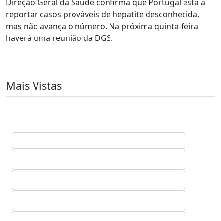
Direção-Geral da Saúde confirma que Portugal está a
reportar casos prováveis de hepatite desconhecida,
mas não avança o número. Na próxima quinta-feira
haverá uma reunião da DGS.
Mais Vistas