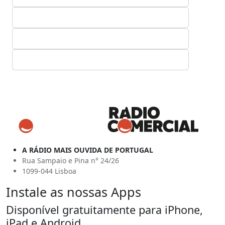
A RÁDIO MAIS OUVIDA DE PORTUGAL
Rua Sampaio e Pina n° 24/26
1099-044 Lisboa
Instale as nossas Apps
Disponível gratuitamente para iPhone,
iPad e Android