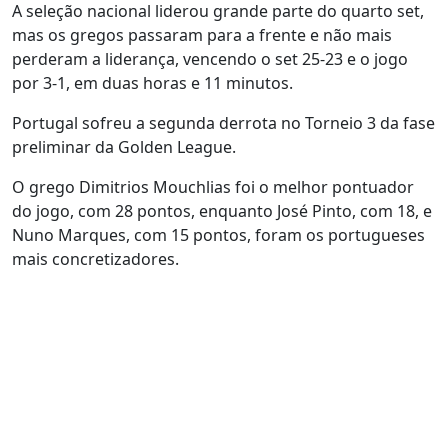
A seleção nacional liderou grande parte do quarto set,
mas os gregos passaram para a frente e não mais
perderam a liderança, vencendo o set 25-23 e o jogo
por 3-1, em duas horas e 11 minutos.
Portugal sofreu a segunda derrota no Torneio 3 da fase
preliminar da Golden League.
O grego Dimitrios Mouchlias foi o melhor pontuador
do jogo, com 28 pontos, enquanto José Pinto, com 18, e
Nuno Marques, com 15 pontos, foram os portugueses
mais concretizadores.