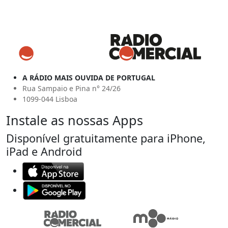
A RÁDIO MAIS OUVIDA DE PORTUGAL
Rua Sampaio e Pina n° 24/26
1099-044 Lisboa
Instale as nossas Apps
Disponível gratuitamente para iPhone,
iPad e Android