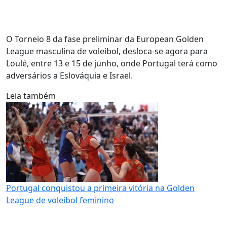
O Torneio 8 da fase preliminar da European Golden
League masculina de voleibol, desloca-se agora para
Loulé, entre 13 e 15 de junho, onde Portugal terá como
adversários a Eslováquia e Israel.
Leia também
Portugal conquistou a primeira vitória na Golden
League de voleibol feminino