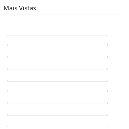
Mais Vistas