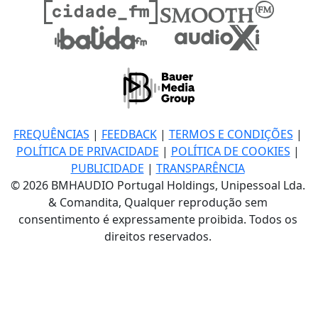
FREQUÊNCIAS
|
FEEDBACK
|
TERMOS E CONDIÇÕES
|
POLÍTICA DE PRIVACIDADE
|
POLÍTICA DE COOKIES
|
PUBLICIDADE
|
TRANSPARÊNCIA
© 2026 BMHAUDIO Portugal Holdings, Unipessoal Lda.
& Comandita, Qualquer reprodução sem
consentimento é expressamente proibida. Todos os
direitos reservados.