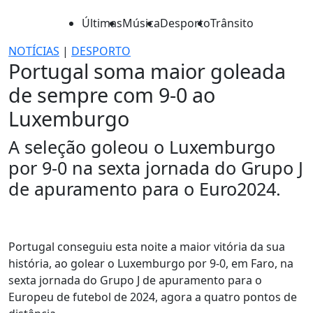
Últimas
Música
Desporto
Trânsito
NOTÍCIAS
|
DESPORTO
Portugal soma maior goleada
de sempre com 9-0 ao
Luxemburgo
A seleção goleou o Luxemburgo
por 9-0 na sexta jornada do Grupo J
de apuramento para o Euro2024.
Portugal conseguiu esta noite a maior vitória da sua
história, ao golear o Luxemburgo por 9-0, em Faro, na
sexta jornada do Grupo J de apuramento para o
Europeu de futebol de 2024, agora a quatro pontos de