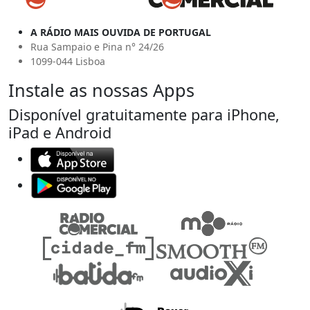
A RÁDIO MAIS OUVIDA DE PORTUGAL
Rua Sampaio e Pina n° 24/26
1099-044 Lisboa
Instale as nossas Apps
Disponível gratuitamente para iPhone,
iPad e Android