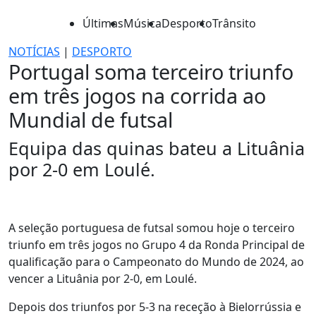
Últimas
Música
Desporto
Trânsito
NOTÍCIAS
|
DESPORTO
Portugal soma terceiro triunfo
em três jogos na corrida ao
Mundial de futsal
Equipa das quinas bateu a Lituânia
por 2-0 em Loulé.
A seleção portuguesa de futsal somou hoje o terceiro
triunfo em três jogos no Grupo 4 da Ronda Principal de
qualificação para o Campeonato do Mundo de 2024, ao
vencer a Lituânia por 2-0, em Loulé.
Depois dos triunfos por 5-3 na receção à Bielorrússia e