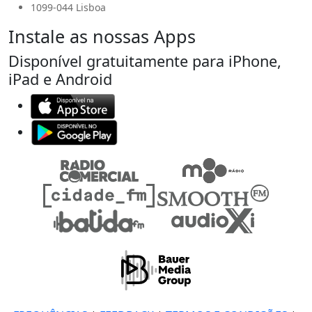
1099-044 Lisboa
Instale as nossas Apps
Disponível gratuitamente para iPhone,
iPad e Android