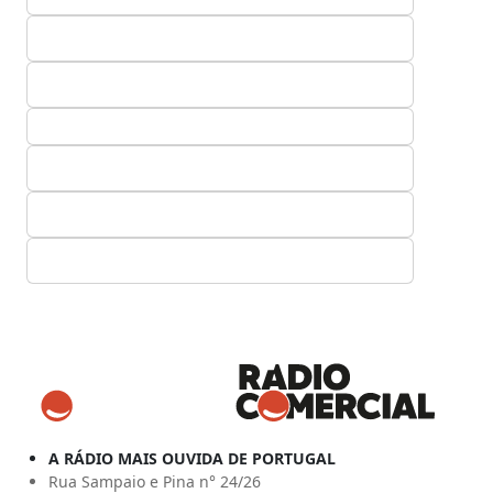
A RÁDIO MAIS OUVIDA DE PORTUGAL
Rua Sampaio e Pina n° 24/26