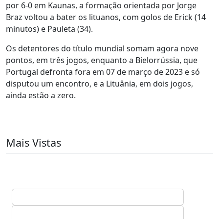
por 6-0 em Kaunas, a formação orientada por Jorge
Braz voltou a bater os lituanos, com golos de Erick (14
minutos) e Pauleta (34).
Os detentores do título mundial somam agora nove
pontos, em três jogos, enquanto a Bielorrússia, que
Portugal defronta fora em 07 de março de 2023 e só
disputou um encontro, e a Lituânia, em dois jogos,
ainda estão a zero.
Mais Vistas