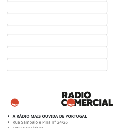
A RÁDIO MAIS OUVIDA DE PORTUGAL
Rua Sampaio e Pina n° 24/26