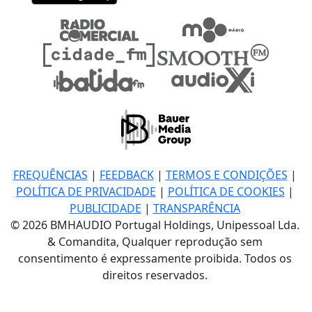
FREQUÊNCIAS
|
FEEDBACK
|
TERMOS E CONDIÇÕES
|
POLÍTICA DE PRIVACIDADE
|
POLÍTICA DE COOKIES
|
PUBLICIDADE
|
TRANSPARÊNCIA
© 2026 BMHAUDIO Portugal Holdings, Unipessoal Lda.
& Comandita, Qualquer reprodução sem
consentimento é expressamente proibida. Todos os
direitos reservados.