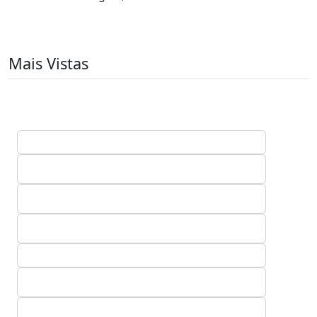
Mais Vistas