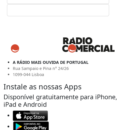
A RÁDIO MAIS OUVIDA DE PORTUGAL
Rua Sampaio e Pina n° 24/26
1099-044 Lisboa
Instale as nossas Apps
Disponível gratuitamente para iPhone,
iPad e Android