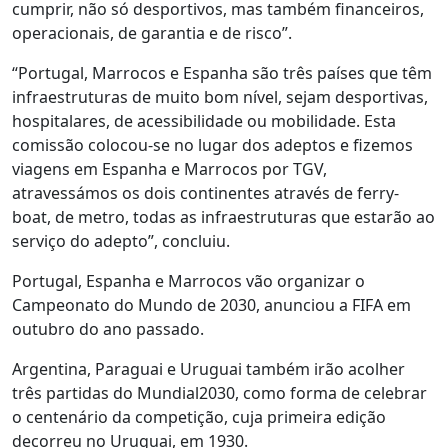
cumprir, não só desportivos, mas também financeiros,
operacionais, de garantia e de risco”.
“Portugal, Marrocos e Espanha são três países que têm
infraestruturas de muito bom nível, sejam desportivas,
hospitalares, de acessibilidade ou mobilidade. Esta
comissão colocou-se no lugar dos adeptos e fizemos
viagens em Espanha e Marrocos por TGV,
atravessámos os dois continentes através de ferry-
boat, de metro, todas as infraestruturas que estarão ao
serviço do adepto”, concluiu.
Portugal, Espanha e Marrocos vão organizar o
Campeonato do Mundo de 2030, anunciou a FIFA em
outubro do ano passado.
Argentina, Paraguai e Uruguai também irão acolher
três partidas do Mundial2030, como forma de celebrar
o centenário da competição, cuja primeira edição
decorreu no Uruguai, em 1930.