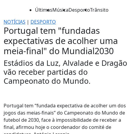
Últimas
Música
Desporto
Trânsito
NOTÍCIAS
|
DESPORTO
Portugal tem "fundadas
expectativas de acolher uma
meia-final" do Mundial2030
Estádios da Luz, Alvalade e Dragão
vão receber partidas do
Campeonato do Mundo.
Portugal tem “fundada expectativa de acolher um dos
jogos das meias-finais” do Campeonato do Mundo de
futebol de 2030, face à impossibilidade de receber a
final, afirmou hoje o coordenador do comité de