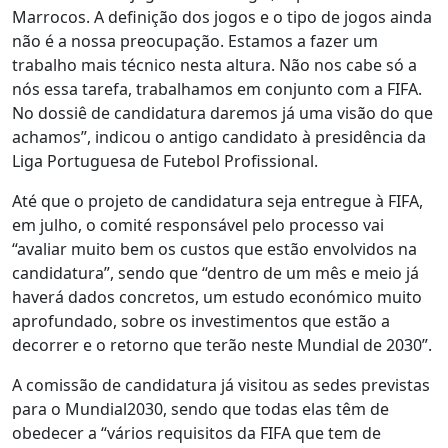
Marrocos. A definição dos jogos e o tipo de jogos ainda
não é a nossa preocupação. Estamos a fazer um
trabalho mais técnico nesta altura. Não nos cabe só a
nós essa tarefa, trabalhamos em conjunto com a FIFA.
No dossiê de candidatura daremos já uma visão do que
achamos”, indicou o antigo candidato à presidência da
Liga Portuguesa de Futebol Profissional.
Até que o projeto de candidatura seja entregue à FIFA,
em julho, o comité responsável pelo processo vai
“avaliar muito bem os custos que estão envolvidos na
candidatura”, sendo que “dentro de um mês e meio já
haverá dados concretos, um estudo económico muito
aprofundado, sobre os investimentos que estão a
decorrer e o retorno que terão neste Mundial de 2030”.
A comissão de candidatura já visitou as sedes previstas
para o Mundial2030, sendo que todas elas têm de
obedecer a “vários requisitos da FIFA que tem de