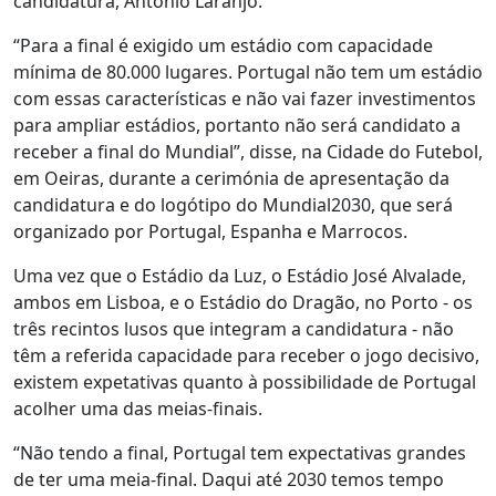
candidatura, António Laranjo.
“Para a final é exigido um estádio com capacidade
mínima de 80.000 lugares. Portugal não tem um estádio
com essas características e não vai fazer investimentos
para ampliar estádios, portanto não será candidato a
receber a final do Mundial”, disse, na Cidade do Futebol,
em Oeiras, durante a cerimónia de apresentação da
candidatura e do logótipo do Mundial2030, que será
organizado por Portugal, Espanha e Marrocos.
Uma vez que o Estádio da Luz, o Estádio José Alvalade,
ambos em Lisboa, e o Estádio do Dragão, no Porto - os
três recintos lusos que integram a candidatura - não
têm a referida capacidade para receber o jogo decisivo,
existem expetativas quanto à possibilidade de Portugal
acolher uma das meias-finais.
“Não tendo a final, Portugal tem expectativas grandes
de ter uma meia-final. Daqui até 2030 temos tempo