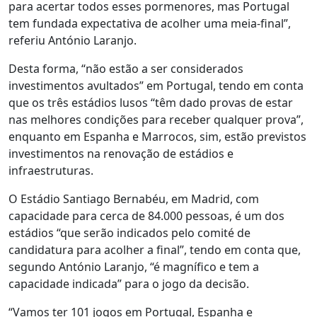
para acertar todos esses pormenores, mas Portugal
tem fundada expectativa de acolher uma meia-final”,
referiu António Laranjo.
Desta forma, “não estão a ser considerados
investimentos avultados” em Portugal, tendo em conta
que os três estádios lusos “têm dado provas de estar
nas melhores condições para receber qualquer prova”,
enquanto em Espanha e Marrocos, sim, estão previstos
investimentos na renovação de estádios e
infraestruturas.
O Estádio Santiago Bernabéu, em Madrid, com
capacidade para cerca de 84.000 pessoas, é um dos
estádios “que serão indicados pelo comité de
candidatura para acolher a final”, tendo em conta que,
segundo António Laranjo, “é magnífico e tem a
capacidade indicada” para o jogo da decisão.
“Vamos ter 101 jogos em Portugal, Espanha e