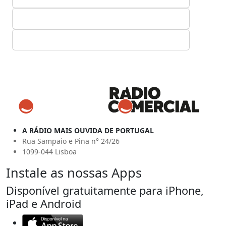
A RÁDIO MAIS OUVIDA DE PORTUGAL
Rua Sampaio e Pina n° 24/26
1099-044 Lisboa
Instale as nossas Apps
Disponível gratuitamente para iPhone,
iPad e Android