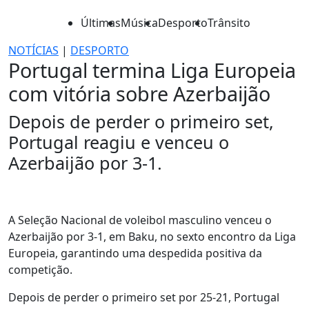
Últimas
Música
Desporto
Trânsito
NOTÍCIAS
|
DESPORTO
Portugal termina Liga Europeia
com vitória sobre Azerbaijão
Depois de perder o primeiro set,
Portugal reagiu e venceu o
Azerbaijão por 3-1.
A Seleção Nacional de voleibol masculino venceu o
Azerbaijão por 3-1, em Baku, no sexto encontro da Liga
Europeia, garantindo uma despedida positiva da
competição.
Depois de perder o primeiro set por 25-21, Portugal