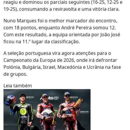
reagiu e dominou os parciais seguintes (16-25, 12-25 e
19-25), consumando a reviravolta e uma vitória clara.
Nuno Marques foi o melhor marcador do encontro,
com 18 pontos, enquanto André Pereira somou 12.
Com este resultado, a equipa orientada por João José
ficou na 11.º lugar da classificação.
A seleção portuguesa vira agora atenções para o
Campeonato da Europa de 2026, onde irá defrontar
Polónia, Bulgária, Israel, Macedónia e Ucrânia na fase
de grupos.
Leia também