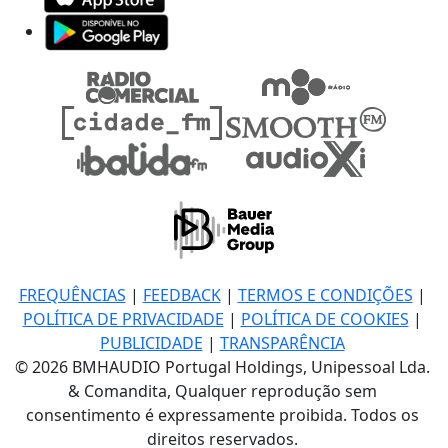
FREQUÊNCIAS
|
FEEDBACK
|
TERMOS E CONDIÇÕES
|
POLÍTICA DE PRIVACIDADE
|
POLÍTICA DE COOKIES
|
PUBLICIDADE
|
TRANSPARÊNCIA
© 2026 BMHAUDIO Portugal Holdings, Unipessoal Lda.
& Comandita, Qualquer reprodução sem
consentimento é expressamente proibida. Todos os
direitos reservados.