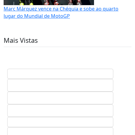
Marc Márquez vence na Chéquia e sobe ao quarto
lugar do Mundial de MotoGP
Mais Vistas