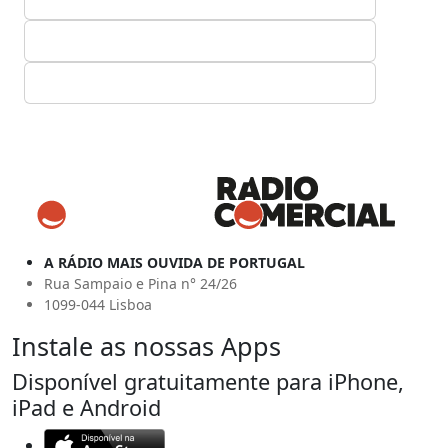
A RÁDIO MAIS OUVIDA DE PORTUGAL
Rua Sampaio e Pina n° 24/26
1099-044 Lisboa
Instale as nossas Apps
Disponível gratuitamente para iPhone,
iPad e Android