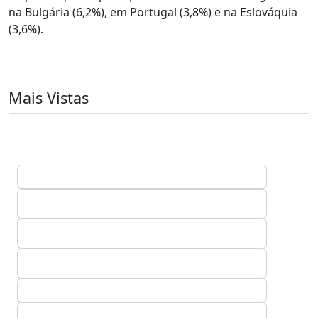
na Bulgária (6,2%), em Portugal (3,8%) e na Eslováquia
(3,6%).
Mais Vistas