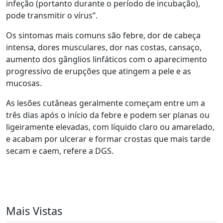
infeção (portanto durante o período de incubação),
pode transmitir o vírus”.
Os sintomas mais comuns são febre, dor de cabeça
intensa, dores musculares, dor nas costas, cansaço,
aumento dos gânglios linfáticos com o aparecimento
progressivo de erupções que atingem a pele e as
mucosas.
As lesões cutâneas geralmente começam entre um a
três dias após o início da febre e podem ser planas ou
ligeiramente elevadas, com líquido claro ou amarelado,
e acabam por ulcerar e formar crostas que mais tarde
secam e caem, refere a DGS.
Mais Vistas