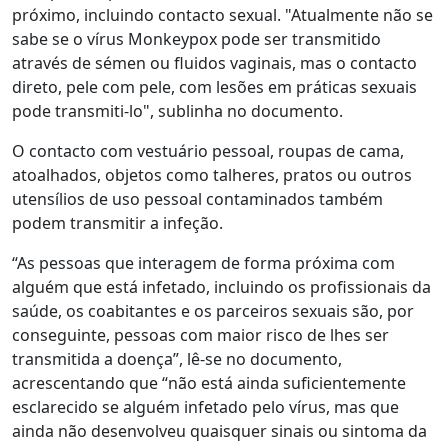
próximo, incluindo contacto sexual. "Atualmente não se
sabe se o vírus Monkeypox pode ser transmitido
através de sémen ou fluidos vaginais, mas o contacto
direto, pele com pele, com lesões em práticas sexuais
pode transmiti-lo", sublinha no documento.
O contacto com vestuário pessoal, roupas de cama,
atoalhados, objetos como talheres, pratos ou outros
utensílios de uso pessoal contaminados também
podem transmitir a infeção.
“As pessoas que interagem de forma próxima com
alguém que está infetado, incluindo os profissionais da
saúde, os coabitantes e os parceiros sexuais são, por
conseguinte, pessoas com maior risco de lhes ser
transmitida a doença”, lê-se no documento,
acrescentando que “não está ainda suficientemente
esclarecido se alguém infetado pelo vírus, mas que
ainda não desenvolveu quaisquer sinais ou sintoma da