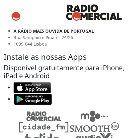
A RÁDIO MAIS OUVIDA DE PORTUGAL
Rua Sampaio e Pina n° 24/26
1099-044 Lisboa
Instale as nossas Apps
Disponível gratuitamente para iPhone,
iPad e Android