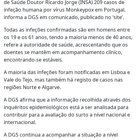
de Saúde Doutor Ricardo Jorge (INSA) 209 casos de
infeção humana por vírus Monkeypox em Portugal,
informa a DGS em comunicado, publicado no ‘site’.
Todas as infeções confirmadas são em homens entre
os 19 e os 61 anos, tendo a maioria menos de 40 anos,
refere a autoridade de saúde, acrescentando que os
doentes se mantêm em acompanhamento clínico,
encontrando-se estáveis.
A maioria das infeções foram notificadas em Lisboa e
Vale do Tejo, mas também há registo de casos nas
regiões Norte e Algarve.
A DGS afirma que a informação recolhida através dos
inquéritos epidemiológicos está a ser analisada para
contribuir para a avaliação do surto a nível nacional e
internacional.
A DGS continua a acompanhar a situação a nível