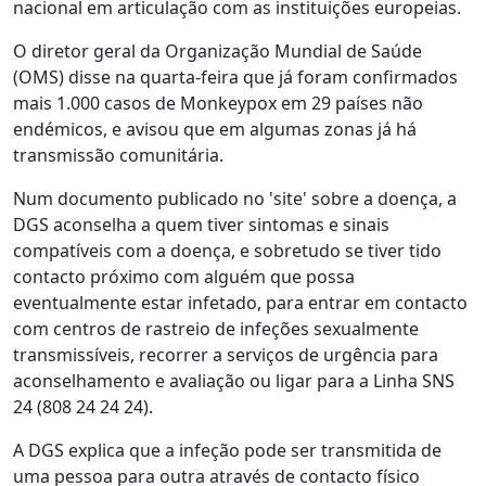
nacional em articulação com as instituições europeias.
O diretor geral da Organização Mundial de Saúde
(OMS) disse na quarta-feira que já foram confirmados
mais 1.000 casos de Monkeypox em 29 países não
endémicos, e avisou que em algumas zonas já há
transmissão comunitária.
Num documento publicado no 'site' sobre a doença, a
DGS aconselha a quem tiver sintomas e sinais
compatíveis com a doença, e sobretudo se tiver tido
contacto próximo com alguém que possa
eventualmente estar infetado, para entrar em contacto
com centros de rastreio de infeções sexualmente
transmissíveis, recorrer a serviços de urgência para
aconselhamento e avaliação ou ligar para a Linha SNS
24 (808 24 24 24).
A DGS explica que a infeção pode ser transmitida de
uma pessoa para outra através de contacto físico