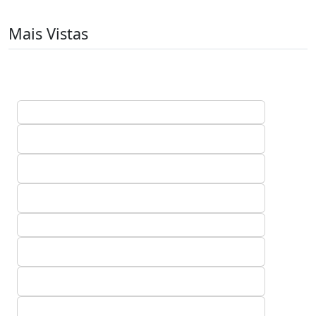
Mais Vistas