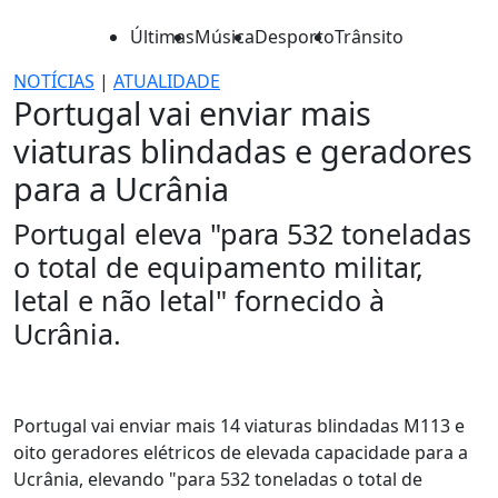
Últimas
Música
Desporto
Trânsito
NOTÍCIAS
|
ATUALIDADE
Portugal vai enviar mais
viaturas blindadas e geradores
para a Ucrânia
Portugal eleva "para 532 toneladas
o total de equipamento militar,
letal e não letal" fornecido à
Ucrânia.
Portugal vai enviar mais 14 viaturas blindadas M113 e
oito geradores elétricos de elevada capacidade para a
Ucrânia, elevando "para 532 toneladas o total de