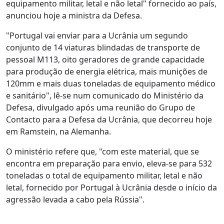
equipamento militar, letal e não letal" fornecido ao país,
anunciou hoje a ministra da Defesa.
"Portugal vai enviar para a Ucrânia um segundo
conjunto de 14 viaturas blindadas de transporte de
pessoal M113, oito geradores de grande capacidade
para produção de energia elétrica, mais munições de
120mm e mais duas toneladas de equipamento médico
e sanitário", lê-se num comunicado do Ministério da
Defesa, divulgado após uma reunião do Grupo de
Contacto para a Defesa da Ucrânia, que decorreu hoje
em Ramstein, na Alemanha.
O ministério refere que, "com este material, que se
encontra em preparação para envio, eleva-se para 532
toneladas o total de equipamento militar, letal e não
letal, fornecido por Portugal à Ucrânia desde o início da
agressão levada a cabo pela Rússia".