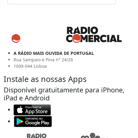
A RÁDIO MAIS OUVIDA DE PORTUGAL
Rua Sampaio e Pina n° 24/26
1099-044 Lisboa
Instale as nossas Apps
Disponível gratuitamente para iPhone,
iPad e Android