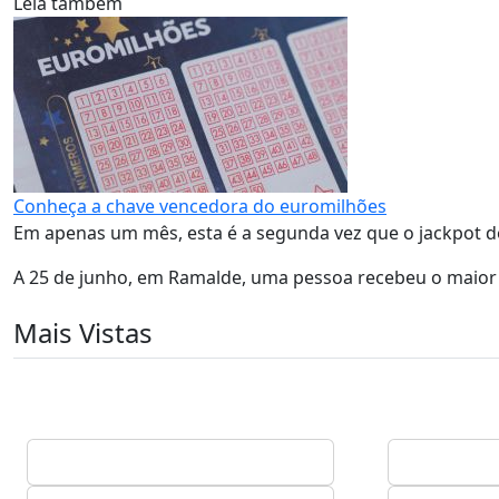
Leia também
Conheça a chave vencedora do euromilhões
Em apenas um mês, esta é a segunda vez que o jackpot d
A 25 de junho, em Ramalde, uma pessoa recebeu o maior 
Mais Vistas