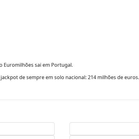
o Euromilhões sai em Portugal.
jackpot de sempre em solo nacional: 214 milhões de euros