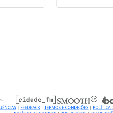
UÊNCIAS
|
FEEDBACK
|
TERMOS E CONDIÇÕES
|
POLÍTICA 