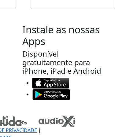
Instale as nossas
Apps
Disponível
gratuitamente para
iPhone, iPad e Android
DE PRIVACIDADE
|