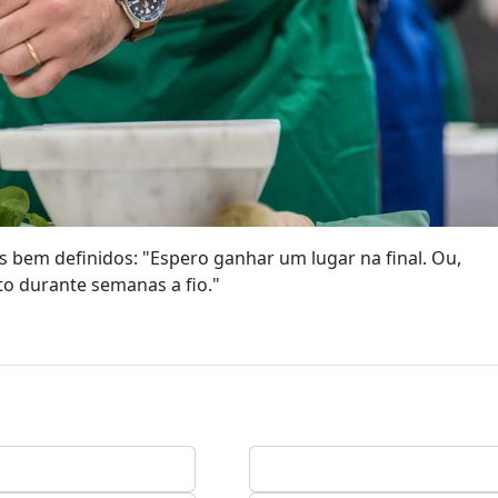
s bem definidos: "Espero ganhar um lugar na final. Ou,
o durante semanas a fio."