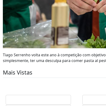
Tiago Serrenho volta este ano à competição com objetivo
simplesmente, ter uma desculpa para comer pasta al pest
Mais Vistas