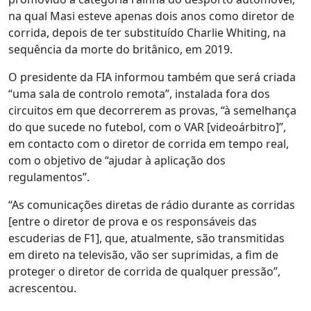
na qual Masi esteve apenas dois anos como diretor de
corrida, depois de ter substituído Charlie Whiting, na
sequência da morte do britânico, em 2019.
O presidente da FIA informou também que será criada
“uma sala de controlo remota”, instalada fora dos
circuitos em que decorrerem as provas, “à semelhança
do que sucede no futebol, com o VAR [videoárbitro]”,
em contacto com o diretor de corrida em tempo real,
com o objetivo de “ajudar à aplicação dos
regulamentos”.
“As comunicações diretas de rádio durante as corridas
[entre o diretor de prova e os responsáveis das
escuderias de F1], que, atualmente, são transmitidas
em direto na televisão, vão ser suprimidas, a fim de
proteger o diretor de corrida de qualquer pressão”,
acrescentou.