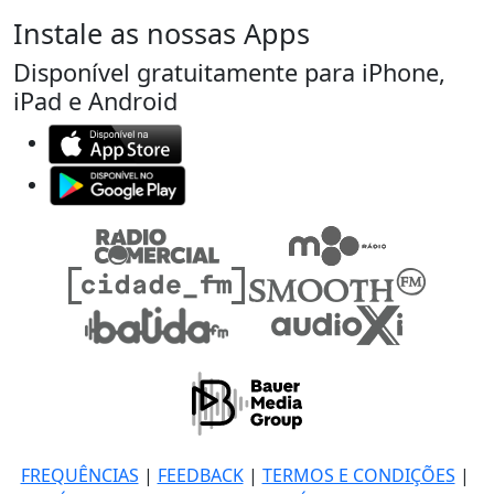
Instale as nossas Apps
Disponível gratuitamente para iPhone,
iPad e Android
FREQUÊNCIAS
|
FEEDBACK
|
TERMOS E CONDIÇÕES
|