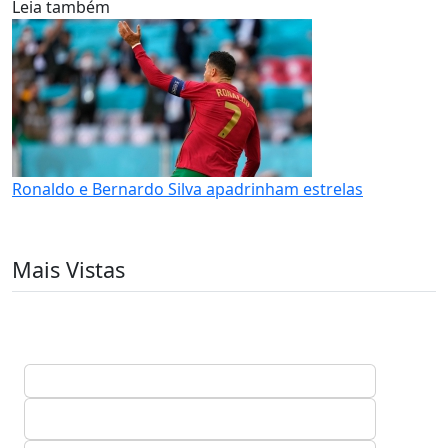
Leia também
Ronaldo e Bernardo Silva apadrinham estrelas
Mais Vistas