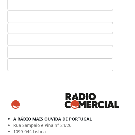
A RÁDIO MAIS OUVIDA DE PORTUGAL
Rua Sampaio e Pina n° 24/26
1099-044 Lisboa