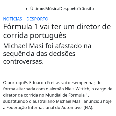
Últimas
Música
Desporto
Trânsito
NOTÍCIAS
|
DESPORTO
Fórmula 1 vai ter um diretor de
corrida português
Michael Masi foi afastado na
sequência das decisões
controversas.
O português Eduardo Freitas vai desempenhar, de
forma alternada com o alemão Niels Wittich, o cargo de
diretor de corrida no Mundial de Fórmula 1,
substituindo o australiano Michael Masi, anunciou hoje
a Federação Internacional do Automóvel (FIA).