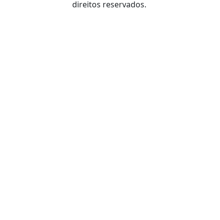
direitos reservados.