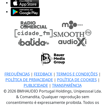
FREQUÊNCIAS
|
FEEDBACK
|
TERMOS E CONDIÇÕES
|
POLÍTICA DE PRIVACIDADE
|
POLÍTICA DE COOKIES
|
PUBLICIDADE
|
TRANSPARÊNCIA
© 2026 BMHAUDIO Portugal Holdings, Unipessoal Lda.
& Comandita, Qualquer reprodução sem
consentimento é expressamente proibida. Todos os