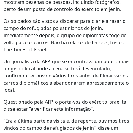
mostram dezenas de pessoas, incluindo fotógrafos,
perto de um posto de controlo do exército em Jenin.
Os soldados são vistos a disparar para o ar e a rasar o
campo de refugiados palestinianos de Jenin.
Imediatamente depois, o grupo de diplomatas foge de
volta para os carros. Não há relatos de feridos, frisa o
The Times of Israel.
Um jornalista da AFP, que se encontrava um pouco mais
longe do local onde a cena se terá desenrolado,
confirmou ter ouvido vários tiros antes de filmar vários
carros diplomáticos a abandonarem apressadamente o
local.
Questionado pela AFP, o porta-voz do exército israelita
disse estar “a verificar esta informação”.
“Era a última parte da visita e, de repente, ouvimos tiros
vindos do campo de refugiados de Jenin”, disse um