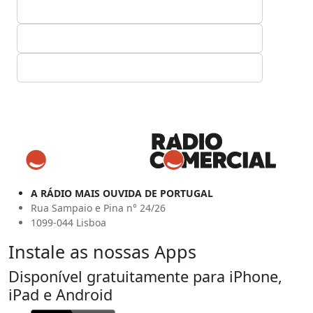
A RÁDIO MAIS OUVIDA DE PORTUGAL
Rua Sampaio e Pina n° 24/26
1099-044 Lisboa
Instale as nossas Apps
Disponível gratuitamente para iPhone,
iPad e Android