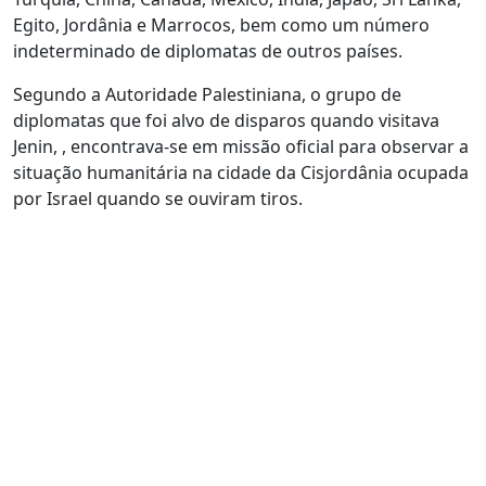
Egito, Jordânia e Marrocos, bem como um número
indeterminado de diplomatas de outros países.
Segundo a Autoridade Palestiniana, o grupo de
diplomatas que foi alvo de disparos quando visitava
Jenin, , encontrava-se em missão oficial para observar a
situação humanitária na cidade da Cisjordânia ocupada
por Israel quando se ouviram tiros.