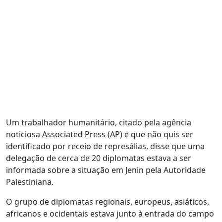
Um trabalhador humanitário, citado pela agência
noticiosa Associated Press (AP) e que não quis ser
identificado por receio de represálias, disse que uma
delegação de cerca de 20 diplomatas estava a ser
informada sobre a situação em Jenin pela Autoridade
Palestiniana.
O grupo de diplomatas regionais, europeus, asiáticos,
africanos e ocidentais estava junto à entrada do campo