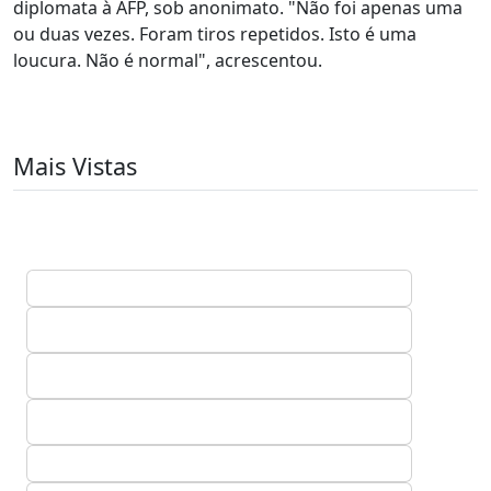
diplomata à AFP, sob anonimato. "Não foi apenas uma
ou duas vezes. Foram tiros repetidos. Isto é uma
loucura. Não é normal", acrescentou.
Mais Vistas