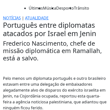
Últimas
Música
Desporto
Trânsito
NOTÍCIAS
|
ATUALIDADE
Português entre diplomatas
atacados por Israel em Jenin
Frederico Nascimento, chefe de
missão diplomática em Ramallah,
está a salvo.
Pelo menos um diplomata português e outro brasileiro
estavam entre uma delegação de embaixadores
alegadamente alvo de disparos do exército israelita em
Jenin, na Cisjordânia ocupada, reportou esta quarta-
feira a agência noticiosa palestiniana, que adiantou que
ninguém ficou ferido.