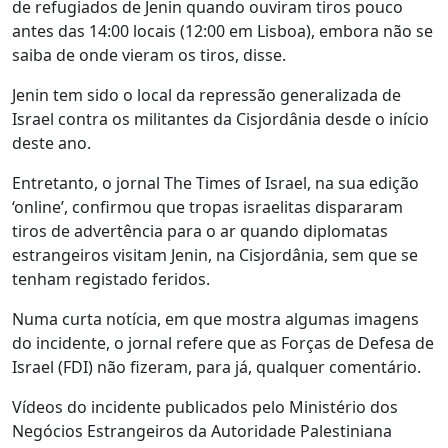
de refugiados de Jenin quando ouviram tiros pouco
antes das 14:00 locais (12:00 em Lisboa), embora não se
saiba de onde vieram os tiros, disse.
Jenin tem sido o local da repressão generalizada de
Israel contra os militantes da Cisjordânia desde o início
deste ano.
Entretanto, o jornal The Times of Israel, na sua edição
‘online’, confirmou que tropas israelitas dispararam
tiros de advertência para o ar quando diplomatas
estrangeiros visitam Jenin, na Cisjordânia, sem que se
tenham registado feridos.
Numa curta notícia, em que mostra algumas imagens
do incidente, o jornal refere que as Forças de Defesa de
Israel (FDI) não fizeram, para já, qualquer comentário.
Vídeos do incidente publicados pelo Ministério dos
Negócios Estrangeiros da Autoridade Palestiniana