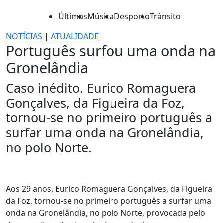
Últimas
Música
Desporto
Trânsito
NOTÍCIAS
|
ATUALIDADE
Português surfou uma onda na
Gronelândia
Caso inédito. Eurico Romaguera
Gonçalves, da Figueira da Foz,
tornou-se no primeiro português a
surfar uma onda na Gronelândia,
no polo Norte.
Aos 29 anos, Eurico Romaguera Gonçalves, da Figueira
da Foz, tornou-se no primeiro português a surfar uma
onda na Gronelândia, no polo Norte, provocada pelo