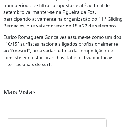
num período de filtrar propostas e até ao final de
setembro vai manter-se na Figueira da Foz,
participando ativamente na organização do 11.º Gliding
Bernacles, que vai acontecer de 18 a 22 de setembro.
Eurico Romaguera Gonçalves assume-se como um dos
"10/15" surfistas nacionais ligados profissionalmente
ao 'freesurf', uma variante fora da competição que
consiste em testar pranchas, fatos e divulgar locais
internacionais de surf.
Mais Vistas