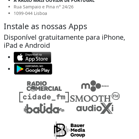
A RÁDIO MAIS OUVIDA DE PORTUGAL
Rua Sampaio e Pina n° 24/26
1099-044 Lisboa
Instale as nossas Apps
Disponível gratuitamente para iPhone,
iPad e Android