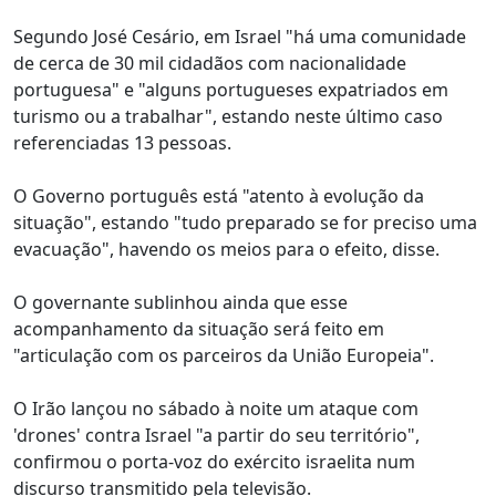
Segundo José Cesário, em Israel "há uma comunidade
de cerca de 30 mil cidadãos com nacionalidade
portuguesa" e "alguns portugueses expatriados em
turismo ou a trabalhar", estando neste último caso
referenciadas 13 pessoas.
O Governo português está "atento à evolução da
situação", estando "tudo preparado se for preciso uma
evacuação", havendo os meios para o efeito, disse.
O governante sublinhou ainda que esse
acompanhamento da situação será feito em
"articulação com os parceiros da União Europeia".
O Irão lançou no sábado à noite um ataque com
'drones' contra Israel "a partir do seu território",
confirmou o porta-voz do exército israelita num
discurso transmitido pela televisão.