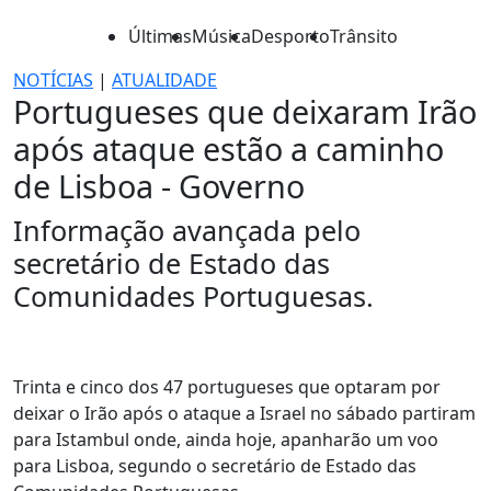
Últimas
Música
Desporto
Trânsito
NOTÍCIAS
|
ATUALIDADE
Portugueses que deixaram Irão
após ataque estão a caminho
de Lisboa - Governo
Informação avançada pelo
secretário de Estado das
Comunidades Portuguesas.
Trinta e cinco dos 47 portugueses que optaram por
deixar o Irão após o ataque a Israel no sábado partiram
para Istambul onde, ainda hoje, apanharão um voo
para Lisboa, segundo o secretário de Estado das