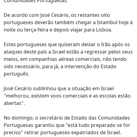
Comunidades Portuguesas.
De acordo com José Cesário, os restantes oito
portugueses deverão também chegar a Istambul hoje à
noite ou terça-feira e depois viajar para Lisboa.
Estes portugueses que quiseram deixar o Irão após os
ataques deste país a Israel estão a regressar pelos seus
meios, em companhias aéreas comerciais, não tendo
sido necessário, para já, a intervenção do Estado
português.
José Cesário sublinhou que a situação em Israel
"melhorou, existem voos comerciais e as escolas estão
abertas".
No domingo, o secretário de Estado das Comunidades
Portuguesas garantiu que "está tudo preparado se for
preciso" retirar portugueses expatriados de Israel.