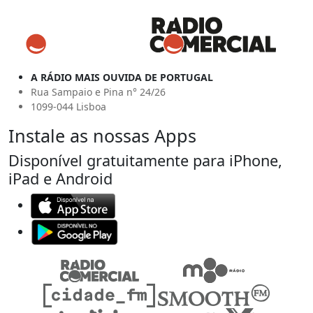
A RÁDIO MAIS OUVIDA DE PORTUGAL
Rua Sampaio e Pina n° 24/26
1099-044 Lisboa
Instale as nossas Apps
Disponível gratuitamente para iPhone,
iPad e Android