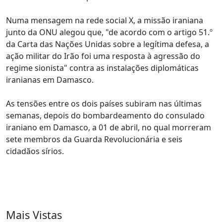
Numa mensagem na rede social X, a missão iraniana
junto da ONU alegou que, "de acordo com o artigo 51.º
da Carta das Nações Unidas sobre a legítima defesa, a
ação militar do Irão foi uma resposta à agressão do
regime sionista" contra as instalações diplomáticas
iranianas em Damasco.
As tensões entre os dois países subiram nas últimas
semanas, depois do bombardeamento do consulado
iraniano em Damasco, a 01 de abril, no qual morreram
sete membros da Guarda Revolucionária e seis
cidadãos sírios.
Mais Vistas