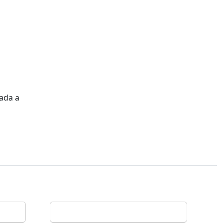
rada a