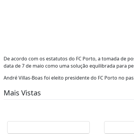
De acordo com os estatutos do FC Porto, a tomada de poss
data de 7 de maio como uma solução equilibrada para per
André Villas-Boas foi eleito presidente do FC Porto no pa
Mais Vistas