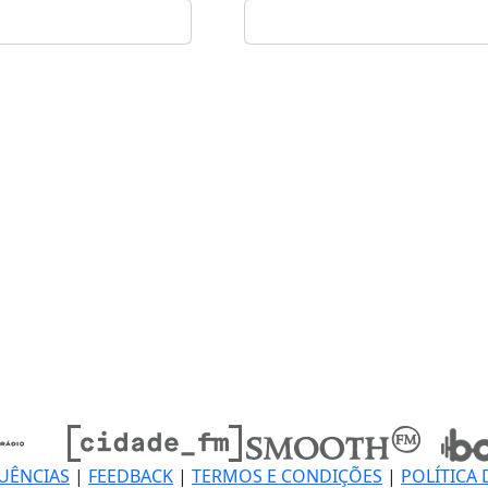
UÊNCIAS
|
FEEDBACK
|
TERMOS E CONDIÇÕES
|
POLÍTICA 