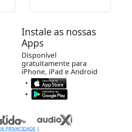
Instale as nossas
Apps
Disponível
gratuitamente para
iPhone, iPad e Android
DE PRIVACIDADE
|