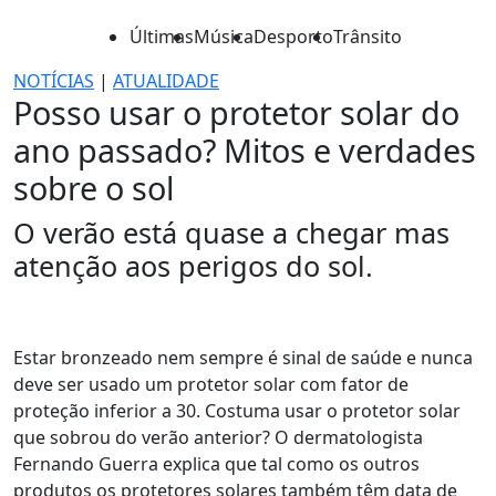
Últimas
Música
Desporto
Trânsito
NOTÍCIAS
|
ATUALIDADE
Posso usar o protetor solar do
ano passado? Mitos e verdades
sobre o sol
O verão está quase a chegar mas
atenção aos perigos do sol.
Estar bronzeado nem sempre é sinal de saúde e nunca
deve ser usado um protetor solar com fator de
proteção inferior a 30. Costuma usar o protetor solar
que sobrou do verão anterior? O dermatologista
Fernando Guerra explica que tal como os outros
produtos os protetores solares também têm data de