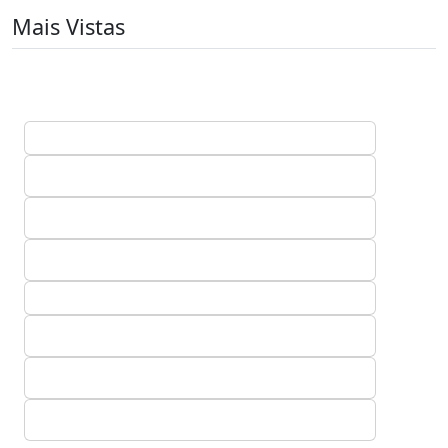
Mais Vistas