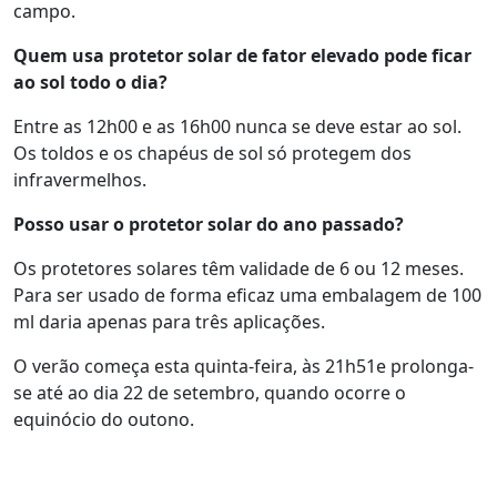
campo.
Quem usa protetor solar de fator elevado pode ficar
ao sol todo o dia?
Entre as 12h00 e as 16h00 nunca se deve estar ao sol.
Os toldos e os chapéus de sol só protegem dos
infravermelhos.
Posso usar o protetor solar do ano passado?
Os protetores solares têm validade de 6 ou 12 meses.
Para ser usado de forma eficaz uma embalagem de 100
ml daria apenas para três aplicações.
O verão começa esta quinta-feira, às 21h51e prolonga-
se até ao dia 22 de setembro, quando ocorre o
equinócio do outono.