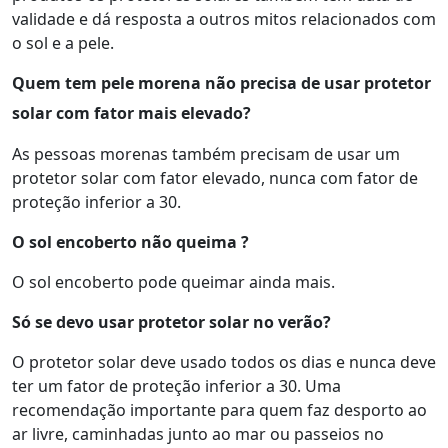
validade e dá resposta a outros mitos relacionados com
o sol e a pele.
Quem tem pele morena não precisa de usar protetor
solar com fator mais elevado?
As pessoas morenas também precisam de usar um
protetor solar com fator elevado, nunca com fator de
proteção inferior a 30.
O sol encoberto não queima ?
O sol encoberto pode queimar ainda mais.
Só se devo usar protetor solar no verão?
O protetor solar deve usado todos os dias e nunca deve
ter um fator de proteção inferior a 30. Uma
recomendação importante para quem faz desporto ao
ar livre, caminhadas junto ao mar ou passeios no