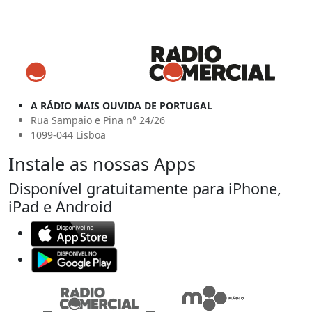
A RÁDIO MAIS OUVIDA DE PORTUGAL
Rua Sampaio e Pina n° 24/26
1099-044 Lisboa
Instale as nossas Apps
Disponível gratuitamente para iPhone,
iPad e Android