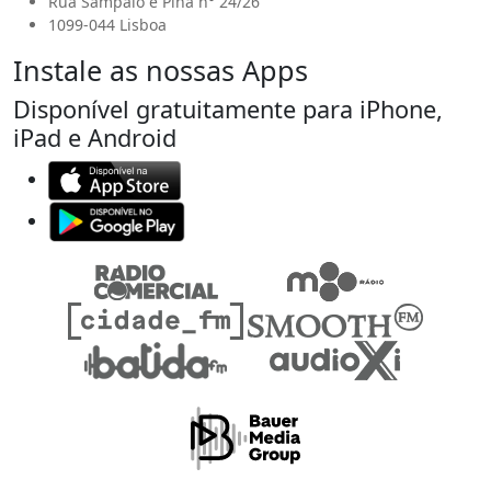
Rua Sampaio e Pina n° 24/26
1099-044 Lisboa
Instale as nossas Apps
Disponível gratuitamente para iPhone,
iPad e Android