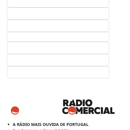
A RÁDIO MAIS OUVIDA DE PORTUGAL