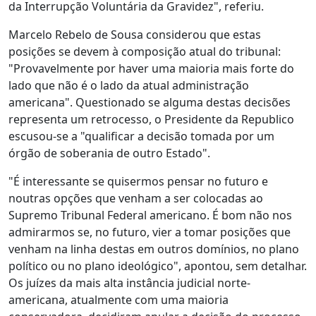
da Interrupção Voluntária da Gravidez", referiu.
Marcelo Rebelo de Sousa considerou que estas
posições se devem à composição atual do tribunal:
"Provavelmente por haver uma maioria mais forte do
lado que não é o lado da atual administração
americana". Questionado se alguma destas decisões
representa um retrocesso, o Presidente da Republico
escusou-se a "qualificar a decisão tomada por um
órgão de soberania de outro Estado".
"É interessante se quisermos pensar no futuro e
noutras opções que venham a ser colocadas ao
Supremo Tribunal Federal americano. É bom não nos
admirarmos se, no futuro, vier a tomar posições que
venham na linha destas em outros domínios, no plano
político ou no plano ideológico", apontou, sem detalhar.
Os juízes da mais alta instância judicial norte-
americana, atualmente com uma maioria