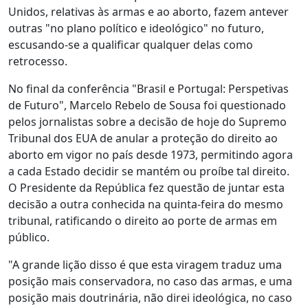
Unidos, relativas às armas e ao aborto, fazem antever
outras "no plano político e ideológico" no futuro,
escusando-se a qualificar qualquer delas como
retrocesso.
No final da conferência "Brasil e Portugal: Perspetivas
de Futuro", Marcelo Rebelo de Sousa foi questionado
pelos jornalistas sobre a decisão de hoje do Supremo
Tribunal dos EUA de anular a proteção do direito ao
aborto em vigor no país desde 1973, permitindo agora
a cada Estado decidir se mantém ou proíbe tal direito.
O Presidente da República fez questão de juntar esta
decisão a outra conhecida na quinta-feira do mesmo
tribunal, ratificando o direito ao porte de armas em
público.
"A grande lição disso é que esta viragem traduz uma
posição mais conservadora, no caso das armas, e uma
posição mais doutrinária, não direi ideológica, no caso