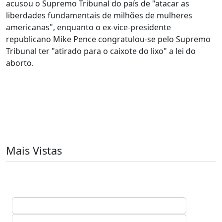
acusou o Supremo Tribunal do país de "atacar as
liberdades fundamentais de milhões de mulheres
americanas", enquanto o ex-vice-presidente
republicano Mike Pence congratulou-se pelo Supremo
Tribunal ter "atirado para o caixote do lixo" a lei do
aborto.
Mais Vistas