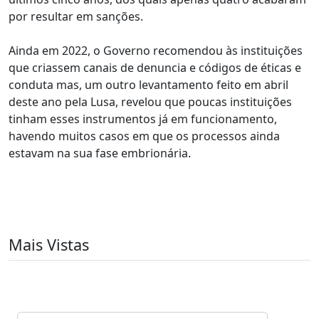
por resultar em sanções.
Ainda em 2022, o Governo recomendou às instituições
que criassem canais de denuncia e códigos de éticas e
conduta mas, um outro levantamento feito em abril
deste ano pela Lusa, revelou que poucas instituições
tinham esses instrumentos já em funcionamento,
havendo muitos casos em que os processos ainda
estavam na sua fase embrionária.
Mais Vistas