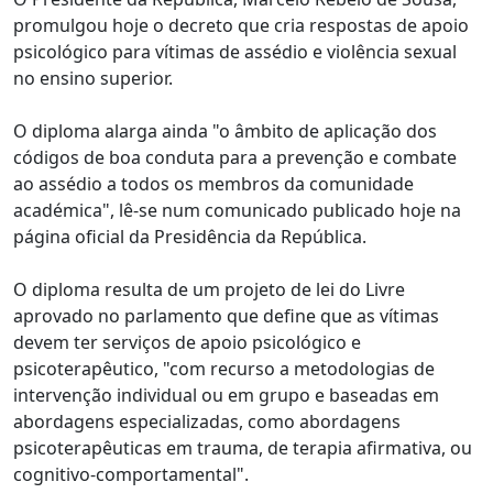
promulgou hoje o decreto que cria respostas de apoio
psicológico para vítimas de assédio e violência sexual
no ensino superior.
O diploma alarga ainda "o âmbito de aplicação dos
códigos de boa conduta para a prevenção e combate
ao assédio a todos os membros da comunidade
académica", lê-se num comunicado publicado hoje na
página oficial da Presidência da República.
O diploma resulta de um projeto de lei do Livre
aprovado no parlamento que define que as vítimas
devem ter serviços de apoio psicológico e
psicoterapêutico, "com recurso a metodologias de
intervenção individual ou em grupo e baseadas em
abordagens especializadas, como abordagens
psicoterapêuticas em trauma, de terapia afirmativa, ou
cognitivo-comportamental".