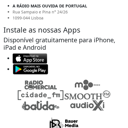
A RÁDIO MAIS OUVIDA DE PORTUGAL
Rua Sampaio e Pina n° 24/26
1099-044 Lisboa
Instale as nossas Apps
Disponível gratuitamente para iPhone,
iPad e Android