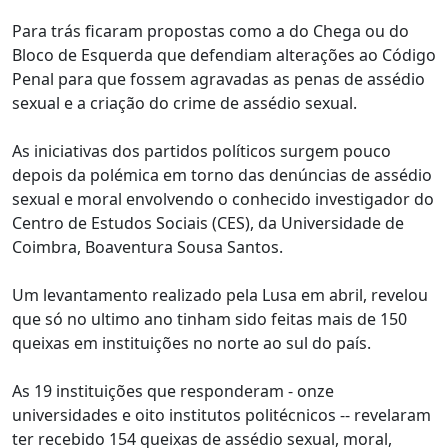
Para trás ficaram propostas como a do Chega ou do
Bloco de Esquerda que defendiam alterações ao Código
Penal para que fossem agravadas as penas de assédio
sexual e a criação do crime de assédio sexual.
As iniciativas dos partidos políticos surgem pouco
depois da polémica em torno das denúncias de assédio
sexual e moral envolvendo o conhecido investigador do
Centro de Estudos Sociais (CES), da Universidade de
Coimbra, Boaventura Sousa Santos.
Um levantamento realizado pela Lusa em abril, revelou
que só no ultimo ano tinham sido feitas mais de 150
queixas em instituições no norte ao sul do país.
As 19 instituições que responderam - onze
universidades e oito institutos politécnicos -- revelaram
ter recebido 154 queixas de assédio sexual, moral,