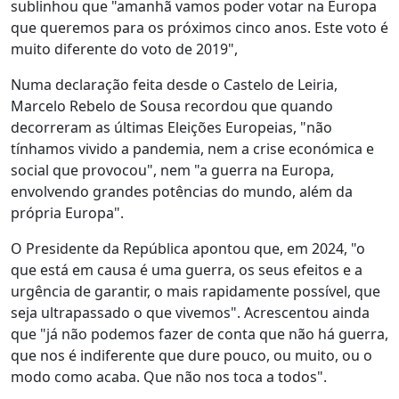
sublinhou que "amanhã vamos poder votar na Europa
que queremos para os próximos cinco anos. Este voto é
muito diferente do voto de 2019",
Numa declaração feita desde o Castelo de Leiria,
Marcelo Rebelo de Sousa recordou que quando
decorreram as últimas Eleições Europeias, "não
tínhamos vivido a pandemia, nem a crise económica e
social que provocou", nem "a guerra na Europa,
envolvendo grandes potências do mundo, além da
própria Europa".
O Presidente da República apontou que, em 2024, "o
que está em causa é uma guerra, os seus efeitos e a
urgência de garantir, o mais rapidamente possível, que
seja ultrapassado o que vivemos". Acrescentou ainda
que "já não podemos fazer de conta que não há guerra,
que nos é indiferente que dure pouco, ou muito, ou o
modo como acaba. Que não nos toca a todos".