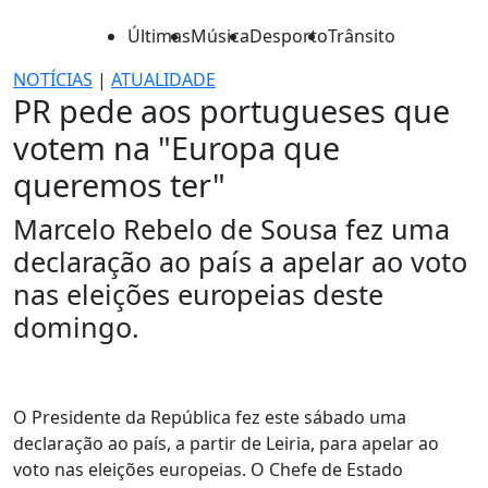
Últimas
Música
Desporto
Trânsito
NOTÍCIAS
|
ATUALIDADE
PR pede aos portugueses que
votem na "Europa que
queremos ter"
Marcelo Rebelo de Sousa fez uma
declaração ao país a apelar ao voto
nas eleições europeias deste
domingo.
O Presidente da República fez este sábado uma
declaração ao país, a partir de Leiria, para apelar ao
voto nas eleições europeias. O Chefe de Estado