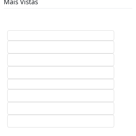
Mais Vistas