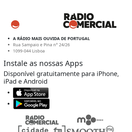
A RÁDIO MAIS OUVIDA DE PORTUGAL
Rua Sampaio e Pina n° 24/26
1099-044 Lisboa
Instale as nossas Apps
Disponível gratuitamente para iPhone,
iPad e Android