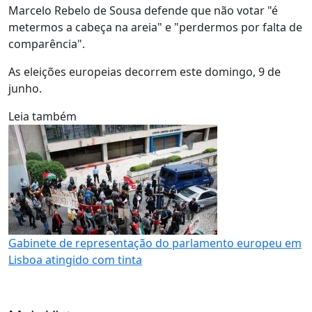
Marcelo Rebelo de Sousa defende que não votar "é
metermos a cabeça na areia" e "perdermos por falta de
comparência".
As eleições europeias decorrem este domingo, 9 de
junho.
Leia também
Gabinete de representação do parlamento europeu em
Lisboa atingido com tinta