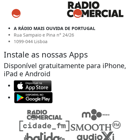
A RÁDIO MAIS OUVIDA DE PORTUGAL
Rua Sampaio e Pina n° 24/26
1099-044 Lisboa
Instale as nossas Apps
Disponível gratuitamente para iPhone,
iPad e Android