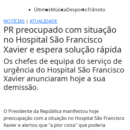
Últimas
Música
Desporto
Trânsito
NOTÍCIAS
|
ATUALIDADE
PR preocupado com situação
no Hospital São Francisco
Xavier e espera solução rápida
Os chefes de equipa do serviço de
urgência do Hospital São Francisco
Xavier anunciaram hoje a sua
demissão.
O Presidente da República manifestou hoje
preocupação com a situação no Hospital São Francisco
Xavier e alertou que "a pior coisa" que poderia