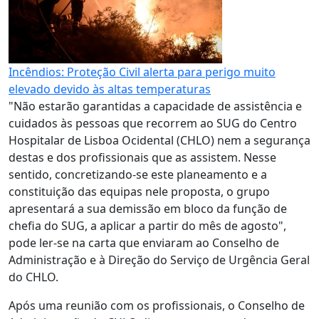
Incêndios: Proteção Civil alerta para perigo muito
elevado devido às altas temperaturas
"Não estarão garantidas a capacidade de assistência e
cuidados às pessoas que recorrem ao SUG do Centro
Hospitalar de Lisboa Ocidental (CHLO) nem a segurança
destas e dos profissionais que as assistem. Nesse
sentido, concretizando-se este planeamento e a
constituição das equipas nele proposta, o grupo
apresentará a sua demissão em bloco da função de
chefia do SUG, a aplicar a partir do mês de agosto",
pode ler-se na carta que enviaram ao Conselho de
Administração e à Direção do Serviço de Urgência Geral
do CHLO.
Após uma reunião com os profissionais, o Conselho de