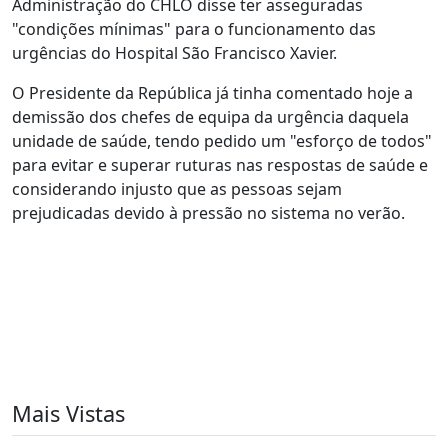
Administração do CHLO disse ter asseguradas
"condições mínimas" para o funcionamento das
urgências do Hospital São Francisco Xavier.
O Presidente da República já tinha comentado hoje a
demissão dos chefes de equipa da urgência daquela
unidade de saúde, tendo pedido um "esforço de todos"
para evitar e superar ruturas nas respostas de saúde e
considerando injusto que as pessoas sejam
prejudicadas devido à pressão no sistema no verão.
Mais Vistas