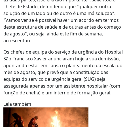
chefe de Estado, defendendo que "qualquer outra
solução de um lado ou de outro é uma má solução".
"Vamos ver se é possível haver um acordo em termos
desta estrutura de saúde e de outras antes do começo
de agosto", ou seja, ainda este fim de semana,
acrescentou.
Os chefes de equipa do serviço de urgência do Hospital
São Francisco Xavier anunciaram hoje a sua demissão,
apontando estar em causa o planeamento da escala do
mês de agosto, que prevê que a constituição das
equipas do serviço de urgência geral (SUG) seja
assegurada apenas por um assistente hospitalar (com
função de chefia) e um interno de formação geral.
Leia também