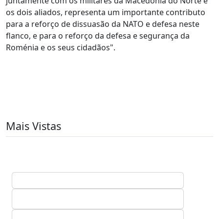
juntamente com os militares da Macedónia do Norte e
os dois aliados, representa um importante contributo
para a reforço de dissuasão da NATO e defesa neste
flanco, e para o reforço da defesa e segurança da
Roménia e os seus cidadãos".
Mais Vistas