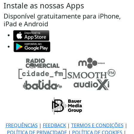
Instale as nossas Apps
Disponível gratuitamente para iPhone,
iPad e Android
FREQUÊNCIAS
|
FEEDBACK
|
TERMOS E CONDIÇÕES
|
POLÍTICA DE PRIVACIDADE
|
POLÍTICA DE COOKIES
|