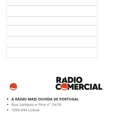
A RÁDIO MAIS OUVIDA DE PORTUGAL
Rua Sampaio e Pina n° 24/26
1099-044 Lisboa