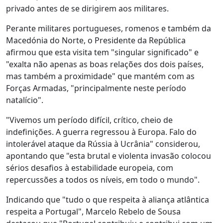
privado antes de se dirigirem aos militares.
Perante militares portugueses, romenos e também da
Macedónia do Norte, o Presidente da República
afirmou que esta visita tem "singular significado" e
"exalta não apenas as boas relações dos dois países,
mas também a proximidade" que mantém com as
Forças Armadas, "principalmente neste período
natalício".
"Vivemos um período difícil, crítico, cheio de
indefinições. A guerra regressou à Europa. Falo do
intolerável ataque da Rússia à Ucrânia" considerou,
apontando que "esta brutal e violenta invasão colocou
sérios desafios à estabilidade europeia, com
repercussões a todos os níveis, em todo o mundo".
Indicando que "tudo o que respeita à aliança atlântica
respeita a Portugal", Marcelo Rebelo de Sousa