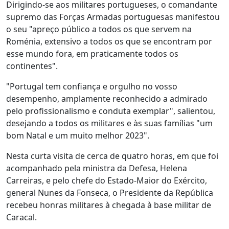
Dirigindo-se aos militares portugueses, o comandante
supremo das Forças Armadas portuguesas manifestou
o seu "apreço público a todos os que servem na
Roménia, extensivo a todos os que se encontram por
esse mundo fora, em praticamente todos os
continentes".
"Portugal tem confiança e orgulho no vosso
desempenho, amplamente reconhecido a admirado
pelo profissionalismo e conduta exemplar", salientou,
desejando a todos os militares e às suas famílias "um
bom Natal e um muito melhor 2023".
Nesta curta visita de cerca de quatro horas, em que foi
acompanhado pela ministra da Defesa, Helena
Carreiras, e pelo chefe do Estado-Maior do Exército,
general Nunes da Fonseca, o Presidente da República
recebeu honras militares à chegada à base militar de
Caracal.