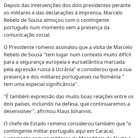
Depois das intervenções dos dois presidentes perante
os militares e das declarações à imprensa, Marcelo
Rebelo de Sousa almoçou com o contingente
português num momento sem a presença da
comunicação social.
O Presidente romeno assinalou que a visita de Marcelo
Rebelo de Sousa "tem lugar num contexto muito difícil
para a segurança europeia e euroatlântica marcada
pela agressão russa à Ucrânia" e considerou que a sua
presença e dos militares portugueses na Roménia "
tem uma especial significância".
"É também expressão das muito boas relações entre os
dois países, incluindo na defesa, que continuaremos a
desenvolver", afirmou Klaus Iohannis.
O chefe de Estado romeno considerou também que "o
contingente militar português aqui em Caracal,