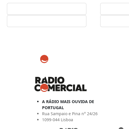
A RÁDIO MAIS OUVIDA DE
PORTUGAL
Rua Sampaio e Pina n° 24/26
1099-044 Lisboa