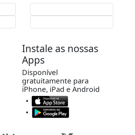
Instale as nossas
Apps
Disponível
gratuitamente para
iPhone, iPad e Android