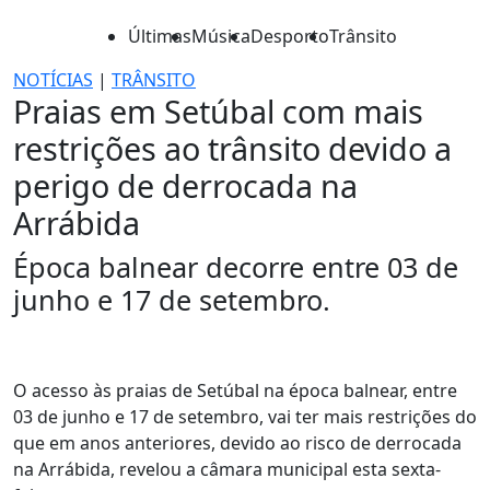
Últimas
Música
Desporto
Trânsito
NOTÍCIAS
|
TRÂNSITO
Praias em Setúbal com mais
restrições ao trânsito devido a
perigo de derrocada na
Arrábida
Época balnear decorre entre 03 de
junho e 17 de setembro.
O acesso às praias de Setúbal na época balnear, entre
03 de junho e 17 de setembro, vai ter mais restrições do
que em anos anteriores, devido ao risco de derrocada
na Arrábida, revelou a câmara municipal esta sexta-