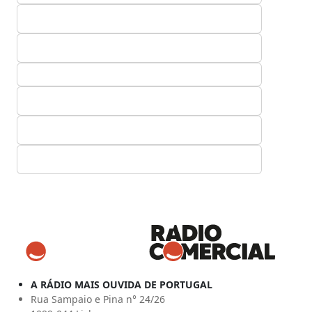
A RÁDIO MAIS OUVIDA DE PORTUGAL
Rua Sampaio e Pina n° 24/26