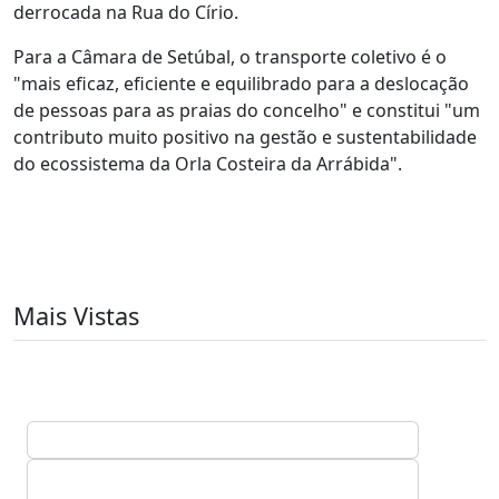
derrocada na Rua do Círio.
Para a Câmara de Setúbal, o transporte coletivo é o
"mais eficaz, eficiente e equilibrado para a deslocação
de pessoas para as praias do concelho" e constitui "um
contributo muito positivo na gestão e sustentabilidade
do ecossistema da Orla Costeira da Arrábida".
Mais Vistas