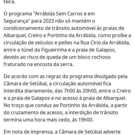
feira.
O programa "Arrábida Sem Carros e em
Segurança" para 2023 não só mantém o
condicionamento de trânsito automóvel às praias de
Albarquel, Creiro e Portinho da Arrábida, como proíbe a
circulação de veículos e peões na Rua Círio da Arrábida,
entre o túnel da Figueirinha e a praia de Galapos,
devido ao risco de queda de um bloco rochoso
fraturado na encosta da serra.
De acordo com as regras do programa divulgado pela
Câmara de Setúbal, a circulação automóvel fica
interdita diariamente, das 7h00 às 20h00, entre o Creiro
e a praia de Galapos e no acesso à praia de Albarquel.
No troço que conduz ao Portinho da Arrábida, a partir
do cruzamento de acesso, a interdição de trânsito
termina uma hora mais cedo, às 19h00.
Em nota de imprensa, a Câmara de Setúbal adverte