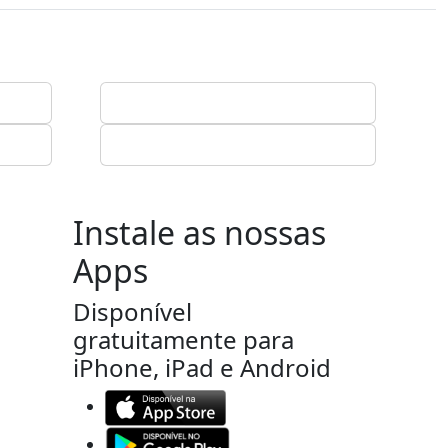
Instale as nossas
Apps
Disponível
gratuitamente para
iPhone, iPad e Android