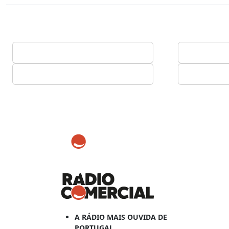
A RÁDIO MAIS OUVIDA DE
PORTUGAL