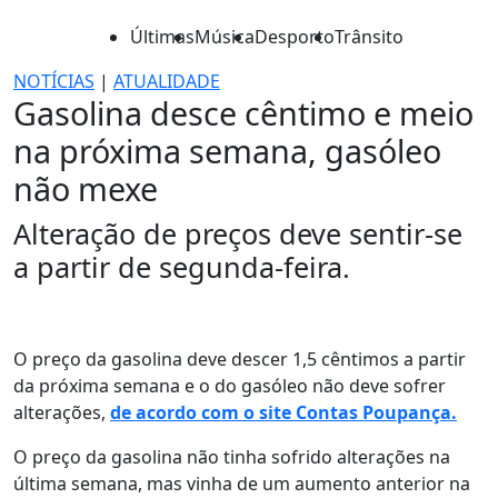
Últimas
Música
Desporto
Trânsito
NOTÍCIAS
|
ATUALIDADE
Gasolina desce cêntimo e meio
na próxima semana, gasóleo
não mexe
Alteração de preços deve sentir-se
a partir de segunda-feira.
O preço da gasolina deve descer 1,5 cêntimos a partir
da próxima semana e o do gasóleo não deve sofrer
alterações,
de acordo com o site Contas Poupança.
O preço da gasolina não tinha sofrido alterações na
última semana, mas vinha de um aumento anterior na