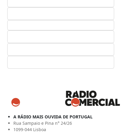
A RÁDIO MAIS OUVIDA DE PORTUGAL
Rua Sampaio e Pina n° 24/26
1099-044 Lisboa