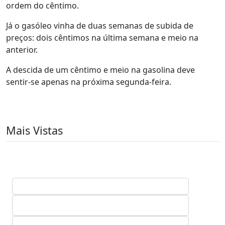
ordem do cêntimo.
Já o gasóleo vinha de duas semanas de subida de
preços: dois cêntimos na última semana e meio na
anterior.
A descida de um cêntimo e meio na gasolina deve
sentir-se apenas na próxima segunda-feira.
Mais Vistas