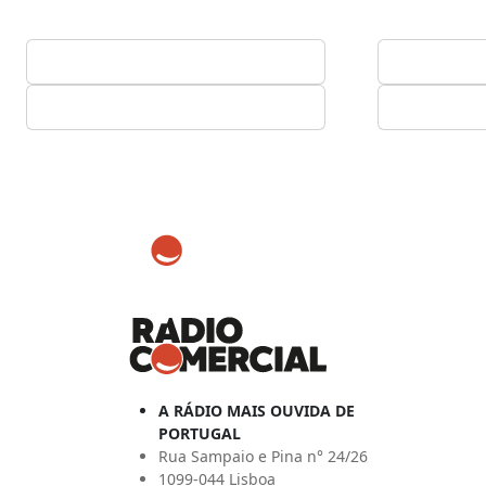
A RÁDIO MAIS OUVIDA DE
PORTUGAL
Rua Sampaio e Pina n° 24/26
1099-044 Lisboa