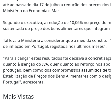
até ao passado dia 17 de julho a redução dos preços dos 
Ministério da Economia e Mar.
Segundo o executivo, a redução de 10,06% no preço do m
sustentada do preço dos bens alimentares que integram o
Tal leva o Ministério a considerar que a medida constitui
de inflação em Portugal, registada nos últimos meses".
"Para alcançar estes resultados foi decisiva a concreti
quanto à isenção do IVA, quer quanto ao reforço nos apo
produção, bem como dos compromissos assumidos de tod
Estabilização de Preços dos Bens Alimentares com o desíg
Portugal", acrescenta.
Mais Vistas