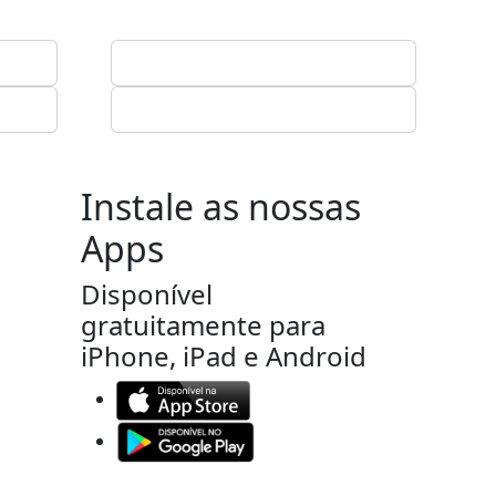
Instale as nossas
Apps
Disponível
gratuitamente para
iPhone, iPad e Android