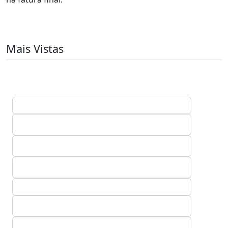
Mais Vistas