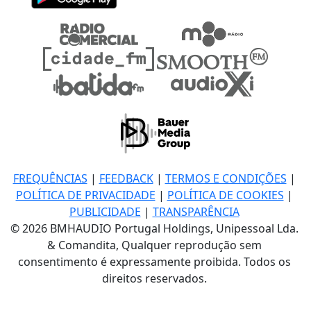
FREQUÊNCIAS
|
FEEDBACK
|
TERMOS E CONDIÇÕES
|
POLÍTICA DE PRIVACIDADE
|
POLÍTICA DE COOKIES
|
PUBLICIDADE
|
TRANSPARÊNCIA
© 2026 BMHAUDIO Portugal Holdings, Unipessoal Lda.
& Comandita, Qualquer reprodução sem
consentimento é expressamente proibida. Todos os
direitos reservados.