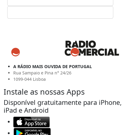
A RÁDIO MAIS OUVIDA DE PORTUGAL
Rua Sampaio e Pina n° 24/26
1099-044 Lisboa
Instale as nossas Apps
Disponível gratuitamente para iPhone,
iPad e Android