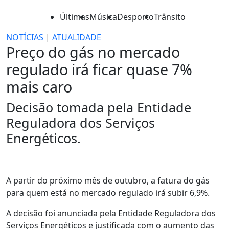
Últimas
Música
Desporto
Trânsito
NOTÍCIAS
|
ATUALIDADE
Preço do gás no mercado
regulado irá ficar quase 7%
mais caro
Decisão tomada pela Entidade
Reguladora dos Serviços
Energéticos.
A partir do próximo mês de outubro, a fatura do gás
para quem está no mercado regulado irá subir 6,9%.
A decisão foi anunciada pela Entidade Reguladora dos
Serviços Energéticos e justificada com o aumento das